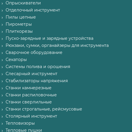
Опрыскиватели
Отделочный инструмент
Пилы цепные
Пирометры
Плиткорезы
Пуско-зарядные и зарядные устройства
Рюкзаки, сумки, органайзеры для инструмента
Сварочное оборудование
Секаторы
Системы полива и орошения
Слесарный инструмент
Стабилизаторы напряжения
Станки камнерезные
Станки распиловочные
Станки сверлильные
Станки строгальные, рейсмусовые
Столярный инструмент
Тепловизоры
Тепловые пушки