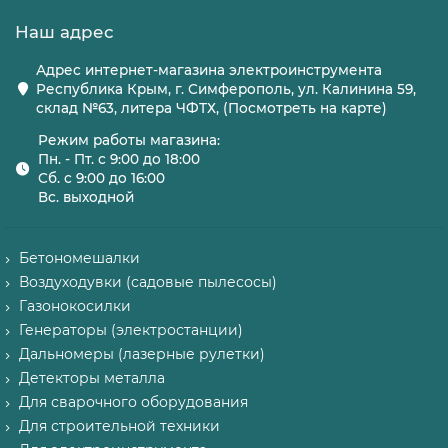
Наш адрес
Адрес интернет-магазина электроинструмента
Республика Крым, г. Симферополь, ул. Калинина 59,
склад №63, литера ЧФТХ, (Посмотреть на карте)
Режим работы магазина:
Пн. - Пт. с 9:00 до 18:00
Сб. с 9:00 до 16:00
Вс. выходной
Бетономешалки
Воздуходувки (садовые пылесосы)
Газонокосилки
Генераторы (электростанции)
Дальномеры (лазерные рулетки)
Детекторы металла
Для сварочного оборудования
Для строительной техники