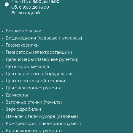
Пн. - Пт. с 9:00 до 18:00
Сб. с 9:00 до 16:00
Вс. выходной
Бетономешалки
Воздуходувки (садовые пылесосы)
Газонокосилки
Генераторы (электростанции)
Дальномеры (лазерные рулетки)
Детекторы металла
Для сварочного оборудования
Для строительной техники
Для электроинструмента
Домкраты
Заточные станки (точило)
Зернодробилки
Измельчители мусора (садовые)
Компрессоры, пневмоинструмент
Крепёжные инструменты