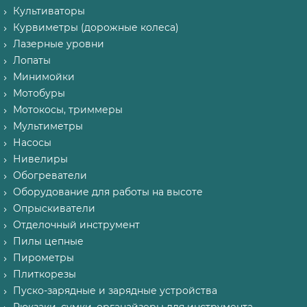
Культиваторы
Курвиметры (дорожные колеса)
Лазерные уровни
Лопаты
Минимойки
Мотобуры
Мотокосы, триммеры
Мультиметры
Насосы
Нивелиры
Обогреватели
Оборудование для работы на высоте
Опрыскиватели
Отделочный инструмент
Пилы цепные
Пирометры
Плиткорезы
Пуско-зарядные и зарядные устройства