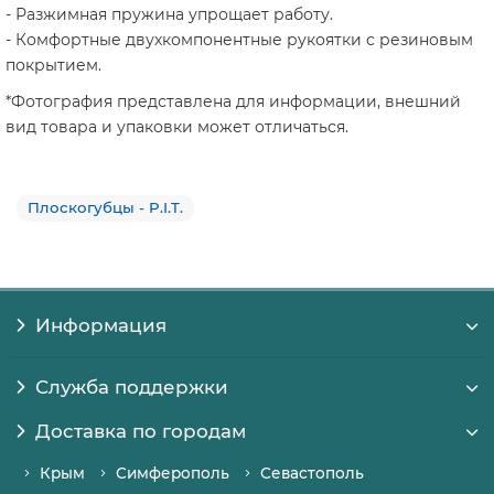
- Разжимная пружина упрощает работу.
- Комфортные двухкомпонентные рукоятки с резиновым
покрытием.
*Фотография представлена для информации, внешний
вид товара и упаковки может отличаться.
Плоскогубцы - P.I.T.
Информация
Служба поддержки
Доставка по городам
Крым
Симферополь
Севастополь