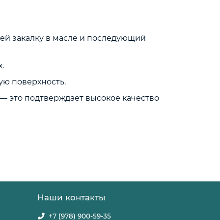
ей закалку в масле и последующий
.
ую поверхность.
, — это подтверждает высокое качество
Наши контакты
+7 (978) 900-59-35