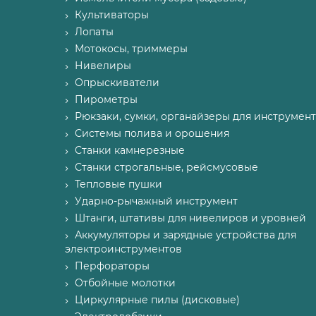
Культиваторы
Лопаты
Мотокосы, триммеры
Нивелиры
Опрыскиватели
Пирометры
Рюкзаки, сумки, органайзеры для инструмент
Системы полива и орошения
Станки камнерезные
Станки строгальные, рейсмусовые
Тепловые пушки
Ударно-рычажный инструмент
Штанги, штативы для нивелиров и уровней
Аккумуляторы и зарядные устройства для
электроинструментов
Перфораторы
Отбойные молотки
Циркулярные пилы (дисковые)