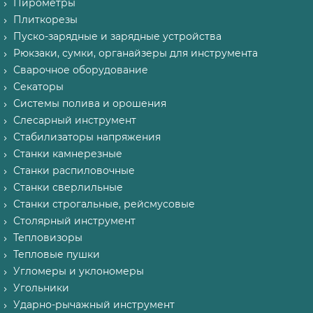
Пирометры
Плиткорезы
Пуско-зарядные и зарядные устройства
Рюкзаки, сумки, органайзеры для инструмента
Сварочное оборудование
Секаторы
Системы полива и орошения
Слесарный инструмент
Стабилизаторы напряжения
Станки камнерезные
Станки распиловочные
Станки сверлильные
Станки строгальные, рейсмусовые
Столярный инструмент
Тепловизоры
Тепловые пушки
Угломеры и уклономеры
Угольники
Ударно-рычажный инструмент