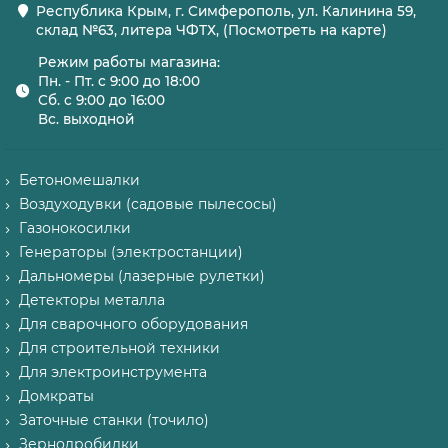
Республика Крым, г. Симферополь, ул. Калинина 59,
склад №63, литера ЧФТХ, (Посмотреть на карте)
Режим работы магазина:
Пн. - Пт. с 9:00 до 18:00
Сб. с 9:00 до 16:00
Вс. выходной
Бетономешалки
Воздуходувки (садовые пылесосы)
Газонокосилки
Генераторы (электростанции)
Дальномеры (лазерные рулетки)
Детекторы металла
Для сварочного оборудования
Для строительной техники
Для электроинструмента
Домкраты
Заточные станки (точило)
Зернодробилки