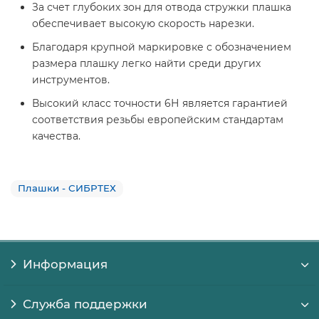
За счет глубоких зон для отвода стружки плашка
обеспечивает высокую скорость нарезки.
Благодаря крупной маркировке с обозначением
размера плашку легко найти среди других
инструментов.
Высокий класс точности 6Н является гарантией
соответствия резьбы европейским стандартам
качества.
Плашки - СИБРТЕХ
Информация
Служба поддержки