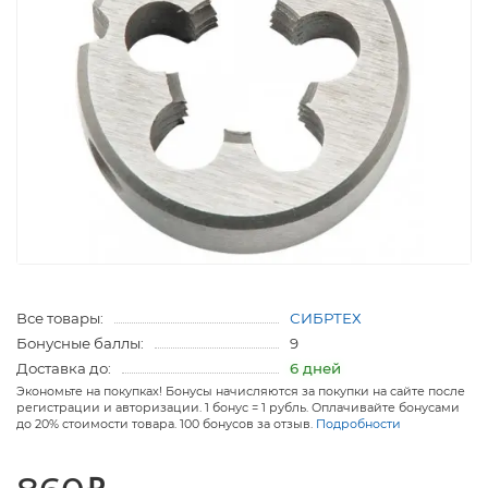
Все товары:
СИБРТЕХ
Бонусные баллы:
9
Доставка до:
6 дней
Экономьте на покупках! Бонусы начисляются за покупки на сайте после
регистрации и авторизации. 1 бонус = 1 рубль. Оплачивайте бонусами
до 20% стоимости товара. 100 бонусов за отзыв.
Подробности