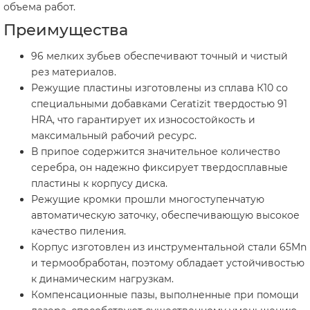
объема работ.
Преимущества
96 мелких зубьев обеспечивают точный и чистый
рез материалов.
Режущие пластины изготовлены из сплава К10 со
специальными добавками Ceratizit твердостью 91
HRА, что гарантирует их износостойкость и
максимальный рабочий ресурс.
В припое содержится значительное количество
серебра, он надежно фиксирует твердосплавные
пластины к корпусу диска.
Режущие кромки прошли многоступенчатую
автоматическую заточку, обеспечивающую высокое
качество пиления.
Корпус изготовлен из инструментальной стали 65Mn
и термообработан, поэтому обладает устойчивостью
к динамическим нагрузкам.
Компенсационные пазы, выполненные при помощи