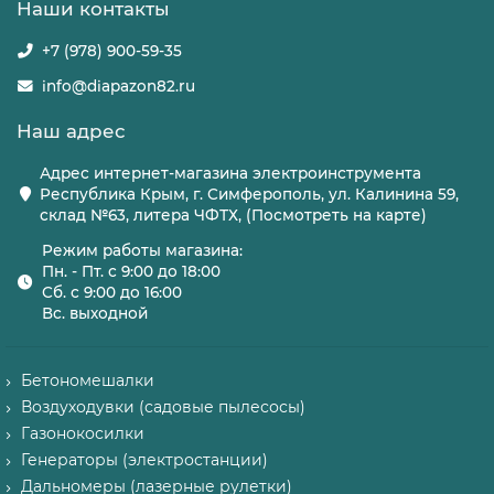
Наши контакты
+7 (978) 900-59-35
info@diapazon82.ru
Наш адрес
Адрес интернет-магазина электроинструмента
Республика Крым, г. Симферополь, ул. Калинина 59,
склад №63, литера ЧФТХ, (Посмотреть на карте)
Режим работы магазина:
Пн. - Пт. с 9:00 до 18:00
Сб. с 9:00 до 16:00
Вс. выходной
Бетономешалки
Воздуходувки (садовые пылесосы)
Газонокосилки
Генераторы (электростанции)
Дальномеры (лазерные рулетки)