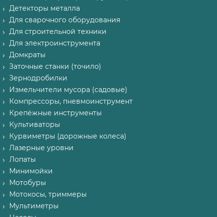
Детекторы металла
Для сварочного оборудования
Для строительной техники
Для электроинструмента
Домкраты
Заточные станки (точило)
Зернодробилки
Измельчители мусора (садовые)
Компрессоры, пневмоинструмент
Крепёжные инструменты
Культиваторы
Курвиметры (дорожные колеса)
Лазерные уровни
Лопаты
Минимойки
Мотобуры
Мотокосы, триммеры
Мультиметры