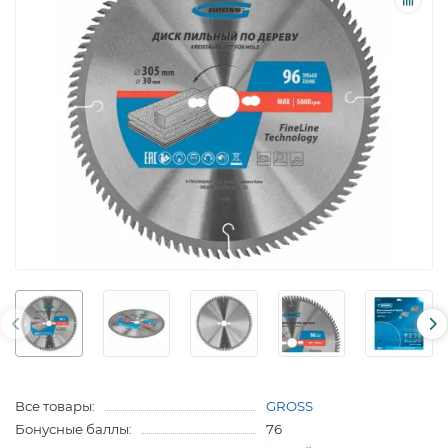
Все товары:
GROSS
Бонусные баллы:
76