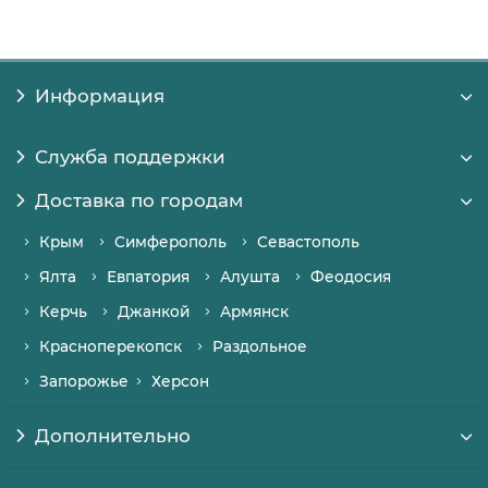
Информация
Служба поддержки
Доставка по городам
Крым
Симферополь
Севастополь
Ялта
Евпатория
Алушта
Феодосия
Керчь
Джанкой
Армянск
Красноперекопск
Раздольное
Запорожье
Херсон
Дополнительно