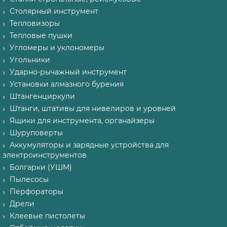
Столярный инструмент
Тепловизоры
Тепловые пушки
Угломеры и уклономеры
Угольники
Ударно-рычажный инструмент
Установки алмазного бурения
Штангенциркули
Штанги, штативы для нивелиров и уровней
Ящики для инструмента, органайзеры
Шуруповерты
Аккумуляторы и зарядные устройства для
электроинструментов
Болгарки (УШМ)
Пылесосы
Перфораторы
Дрели
Клеевые пистолеты