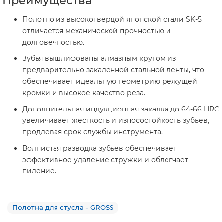
Преимущества
Полотно из высокотвердой японской стали SK-5
отличается механической прочностью и
долговечностью.
Зубья вышлифованы алмазным кругом из
предварительно закаленной стальной ленты, что
обеспечивает идеальную геометрию режущей
кромки и высокое качество реза.
Дополнительная индукционная закалка до 64-66 HRC
увеличивает жесткость и износостойкость зубьев,
продлевая срок службы инструмента.
Волнистая разводка зубьев обеспечивает
эффективное удаление стружки и облегчает
пиление.
Полотна для стусла - GROSS