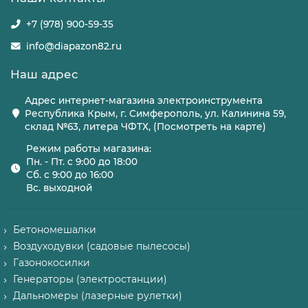
+7 (978) 900-59-35
info@diapazon82.ru
Наш адрес
Адрес интернет-магазина электроинструмента
Республика Крым, г. Симферополь, ул. Калинина 59,
склад №63, литера ЧФТХ, (Посмотреть на карте)
Режим работы магазина:
Пн. - Пт. с 9:00 до 18:00
Сб. с 9:00 до 16:00
Вс. выходной
Бетономешалки
Воздуходувки (садовые пылесосы)
Газонокосилки
Генераторы (электростанции)
Дальномеры (лазерные рулетки)