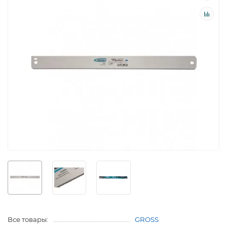
Все товары:
GROSS