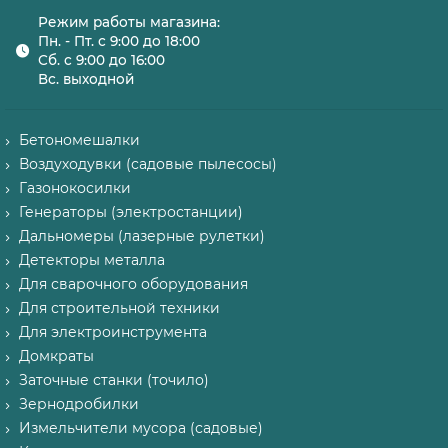
Режим работы магазина:
Пн. - Пт. с 9:00 до 18:00
Сб. с 9:00 до 16:00
Вс. выходной
Бетономешалки
Воздуходувки (садовые пылесосы)
Газонокосилки
Генераторы (электростанции)
Дальномеры (лазерные рулетки)
Детекторы металла
Для сварочного оборудования
Для строительной техники
Для электроинструмента
Домкраты
Заточные станки (точило)
Зернодробилки
Измельчители мусора (садовые)