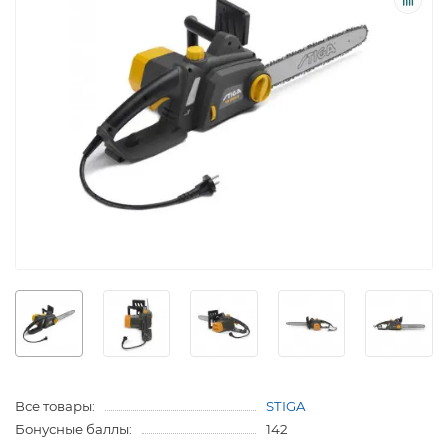
Все товары:
STIGA
Бонусные баллы:
142