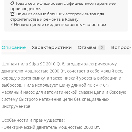
📋 Товар сертифицирован с официальной гарантией
производителя
🏆 Один из самых больших ассортиментов для
строительства и ремонта в Крыму
⚡ Низкие цены и скидки постоянным клиентам
Описание
Характеристики
Отзывы
Вопрос-
0
Цепная пила Stiga SE 2016 Q, благодаря электрическому
двигателю мощностью 2000 Вт, сочетает в себе малый вес,
хорошую эргономику, а также низкий уровень вибрации и
выбросов. Пила использует шину длиной 40 см (16"),
масляный насос для автоматической смазки цепи и боковую
систему быстрого натяжения цепи без специальных
инструментов.
Особенности и преимущества:
- Электрический двигатель мощностью 2000 Вт.