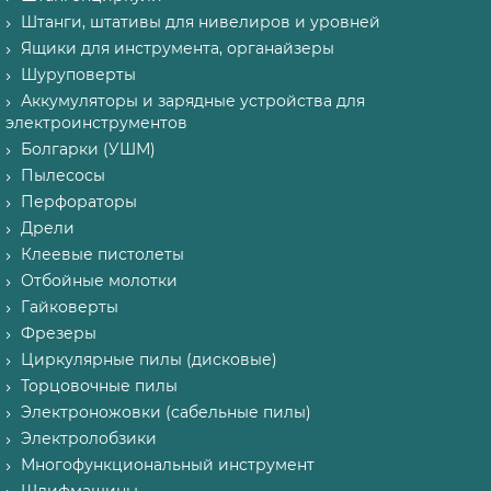
Штанги, штативы для нивелиров и уровней
Ящики для инструмента, органайзеры
Шуруповерты
Аккумуляторы и зарядные устройства для
электроинструментов
Болгарки (УШМ)
Пылесосы
Перфораторы
Дрели
Клеевые пистолеты
Отбойные молотки
Гайковерты
Фрезеры
Циркулярные пилы (дисковые)
Торцовочные пилы
Электроножовки (сабельные пилы)
Электролобзики
Многофункциональный инструмент