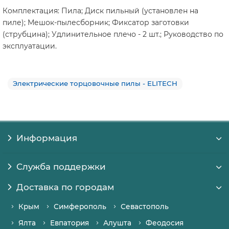
Комплектация: Пила; Диск пильный (установлен на
пиле); Мешок-пылесборник; Фиксатор заготовки
(струбцина); Удлинительное плечо - 2 шт.; Руководство по
эксплуатации.
Электрические торцовочные пилы - ELITECH
Информация
Служба поддержки
Доставка по городам
Крым
Симферополь
Севастополь
Ялта
Евпатория
Алушта
Феодосия