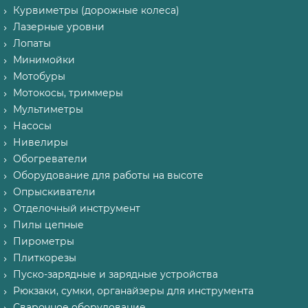
Курвиметры (дорожные колеса)
Лазерные уровни
Лопаты
Минимойки
Мотобуры
Мотокосы, триммеры
Мультиметры
Насосы
Нивелиры
Обогреватели
Оборудование для работы на высоте
Опрыскиватели
Отделочный инструмент
Пилы цепные
Пирометры
Плиткорезы
Пуско-зарядные и зарядные устройства
Рюкзаки, сумки, органайзеры для инструмента
Сварочное оборудование