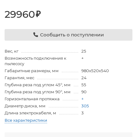
29960
₽
Сообщить о поступлении
Вес, кг
25
Возможность подключения к
+
пылесосу
Габаритные размеры, мм
980х520х540
Гарантия, мес
24
Глубина реза под углом 45°, мм
55
Глубина реза под углом 90°, мм
90
Горизонтальная протяжка
+
Диаметр диска, мм
305
Длина электрокабеля, м
3
Все характеристики