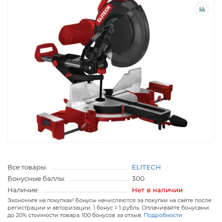
Все товары:
ELITECH
Бонусные баллы:
300
Наличие:
Нет в наличии
Экономьте на покупках! Бонусы начисляются за покупки на сайте после
регистрации и авторизации. 1 бонус = 1 рубль. Оплачивайте бонусами
до 20% стоимости товара. 100 бонусов за отзыв.
Подробности