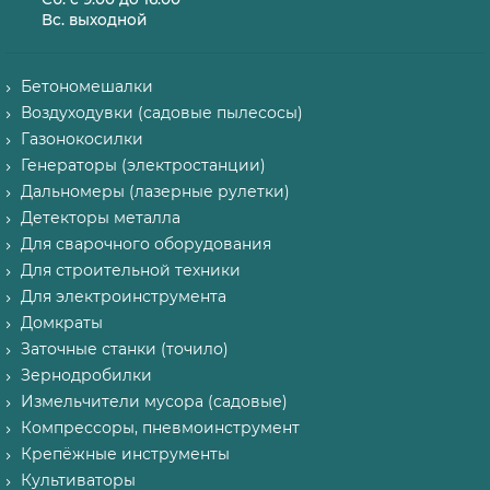
Вс. выходной
Бетономешалки
Воздуходувки (садовые пылесосы)
Газонокосилки
Генераторы (электростанции)
Дальномеры (лазерные рулетки)
Детекторы металла
Для сварочного оборудования
Для строительной техники
Для электроинструмента
Домкраты
Заточные станки (точило)
Зернодробилки
Измельчители мусора (садовые)
Компрессоры, пневмоинструмент
Крепёжные инструменты
Культиваторы