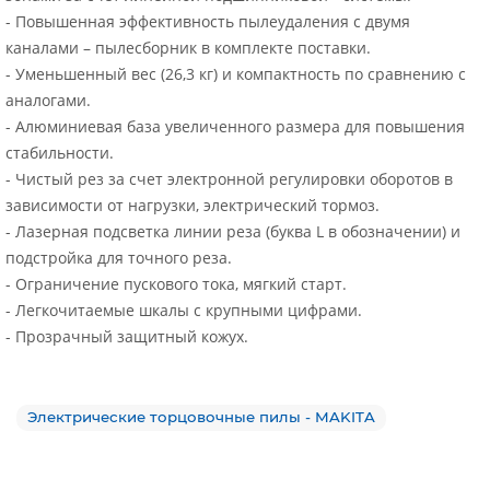
- Повышенная эффективность пылеудаления с двумя
каналами – пылесборник в комплекте поставки.
- Уменьшенный вес (26,3 кг) и компактность по сравнению с
аналогами.
- Алюминиевая база увеличенного размера для повышения
стабильности.
- Чистый рез за счет электронной регулировки оборотов в
зависимости от нагрузки, электрический тормоз.
- Лазерная подсветка линии реза (буква L в обозначении) и
подстройка для точного реза.
- Ограничение пускового тока, мягкий старт.
- Легкочитаемые шкалы с крупными цифрами.
- Прозрачный защитный кожух.
Электрические торцовочные пилы - MAKITA