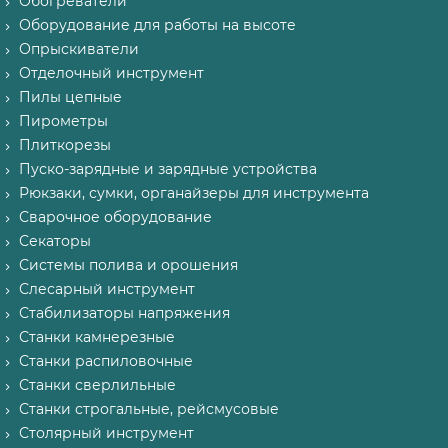
Обогреватели
Оборудование для работы на высоте
Опрыскиватели
Отделочный инструмент
Пилы цепные
Пирометры
Плиткорезы
Пуско-зарядные и зарядные устройства
Рюкзаки, сумки, органайзеры для инструмента
Сварочное оборудование
Секаторы
Системы полива и орошения
Слесарный инструмент
Стабилизаторы напряжения
Станки камнерезные
Станки распиловочные
Станки сверлильные
Станки строгальные, рейсмусовые
Столярный инструмент