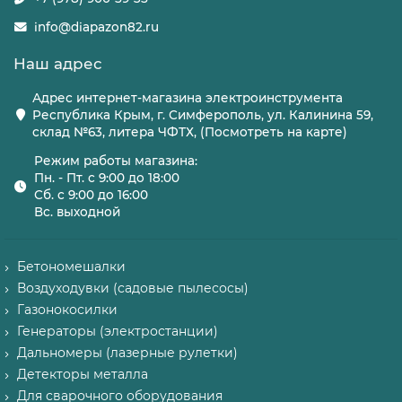
info@diapazon82.ru
Наш адрес
Адрес интернет-магазина электроинструмента
Республика Крым, г. Симферополь, ул. Калинина 59,
склад №63, литера ЧФТХ, (Посмотреть на карте)
Режим работы магазина:
Пн. - Пт. с 9:00 до 18:00
Сб. с 9:00 до 16:00
Вс. выходной
Бетономешалки
Воздуходувки (садовые пылесосы)
Газонокосилки
Генераторы (электростанции)
Дальномеры (лазерные рулетки)
Детекторы металла
Для сварочного оборудования