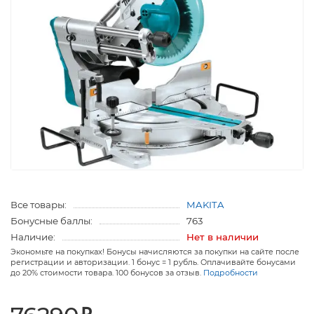
Все товары:
MAKITA
Бонусные баллы:
763
Наличие:
Нет в наличии
Экономьте на покупках! Бонусы начисляются за покупки на сайте после
регистрации и авторизации. 1 бонус = 1 рубль. Оплачивайте бонусами
до 20% стоимости товара. 100 бонусов за отзыв.
Подробности