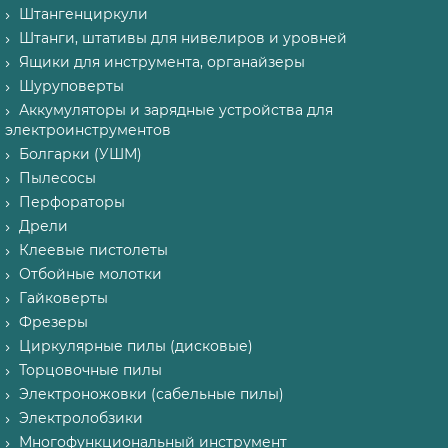
Штангенциркули
Штанги, штативы для нивелиров и уровней
Ящики для инструмента, органайзеры
Шуруповерты
Аккумуляторы и зарядные устройства для
электроинструментов
Болгарки (УШМ)
Пылесосы
Перфораторы
Дрели
Клеевые пистолеты
Отбойные молотки
Гайковерты
Фрезеры
Циркулярные пилы (дисковые)
Торцовочные пилы
Электроножовки (сабельные пилы)
Электролобзики
Многофункциональный инструмент