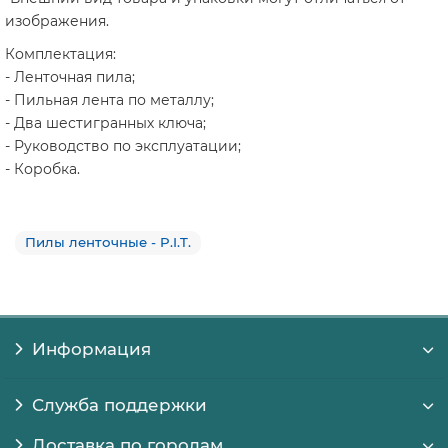
изображения.
Комплектация:
- Ленточная пила;
- Пильная лента по металлу;
- Два шестигранных ключа;
- Руководство по эксплуатации;
- Коробка.
Пилы ленточные - P.I.T.
Информация
Служба поддержки
Доставка по городам