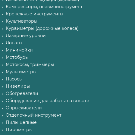
Компрессоры, пневмоинструмент
Крепёжные инструменты
Культиваторы
Курвиметры (дорожные колеса)
Лазерные уровни
Лопаты
Минимойки
Мотобуры
Мотокосы, триммеры
Мультиметры
Насосы
Нивелиры
Обогреватели
Оборудование для работы на высоте
Опрыскиватели
Отделочный инструмент
Пилы цепные
Пирометры