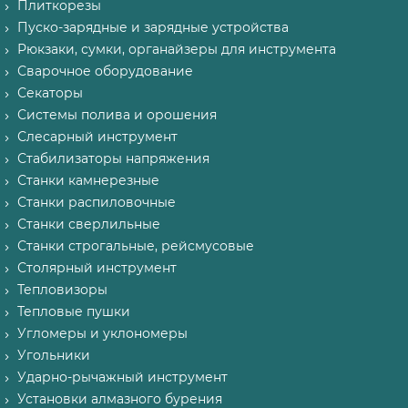
Плиткорезы
Пуско-зарядные и зарядные устройства
Рюкзаки, сумки, органайзеры для инструмента
Сварочное оборудование
Секаторы
Системы полива и орошения
Слесарный инструмент
Стабилизаторы напряжения
Станки камнерезные
Станки распиловочные
Станки сверлильные
Станки строгальные, рейсмусовые
Столярный инструмент
Тепловизоры
Тепловые пушки
Угломеры и уклономеры
Угольники
Ударно-рычажный инструмент
Установки алмазного бурения