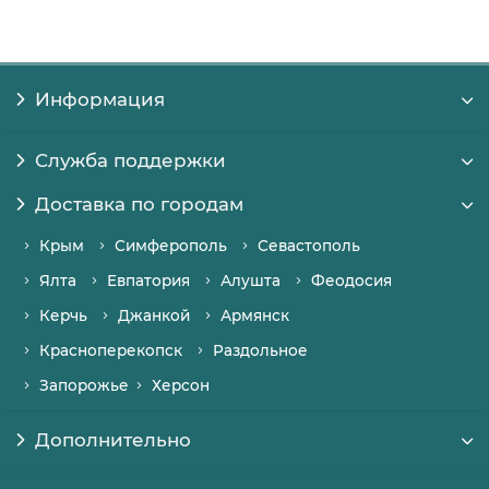
Информация
Служба поддержки
Доставка по городам
Крым
Симферополь
Севастополь
Ялта
Евпатория
Алушта
Феодосия
Керчь
Джанкой
Армянск
Красноперекопск
Раздольное
Запорожье
Херсон
Дополнительно