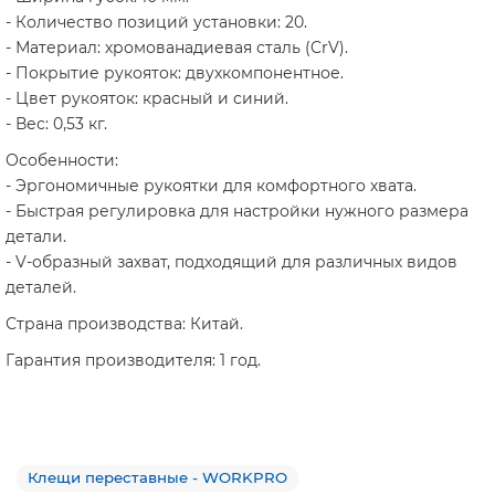
- Количество позиций установки: 20.
- Материал: хромованадиевая сталь (CrV).
- Покрытие рукояток: двухкомпонентное.
- Цвет рукояток: красный и синий.
- Вес: 0,53 кг.
Особенности:
- Эргономичные рукоятки для комфортного хвата.
- Быстрая регулировка для настройки нужного размера
детали.
- V-образный захват, подходящий для различных видов
деталей.
Страна производства: Китай.
Гарантия производителя: 1 год.
Клещи переставные - WORKPRO