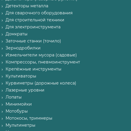
Детекторы металла
Для сварочного оборудования
Для строительной техники
Для электроинструмента
Домкраты
Заточные станки (точило)
Зернодробилки
Измельчители мусора (садовые)
Компрессоры, пневмоинструмент
Крепёжные инструменты
Культиваторы
Курвиметры (дорожные колеса)
Лазерные уровни
Лопаты
Минимойки
Мотобуры
Мотокосы, триммеры
Мультиметры