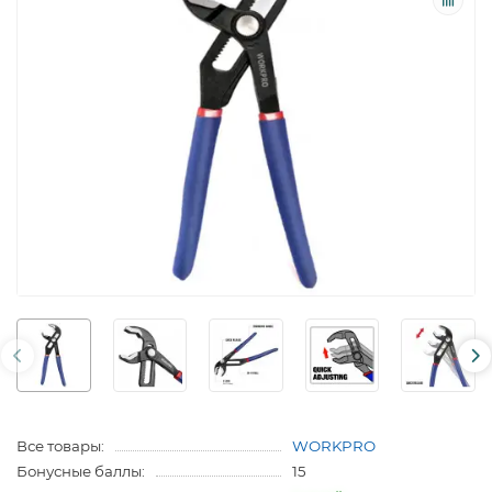
Все товары:
WORKPRO
Бонусные баллы:
15