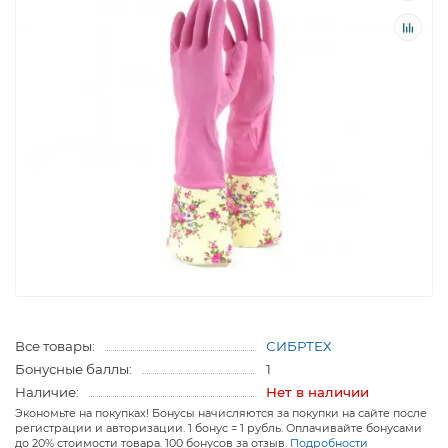
Все товары:
СИБРТЕХ
Бонусные баллы:
1
Наличие:
Нет в наличии
Экономьте на покупках! Бонусы начисляются за покупки на сайте после
регистрации и авторизации. 1 бонус = 1 рубль. Оплачивайте бонусами
до 20% стоимости товара. 100 бонусов за отзыв.
Подробности