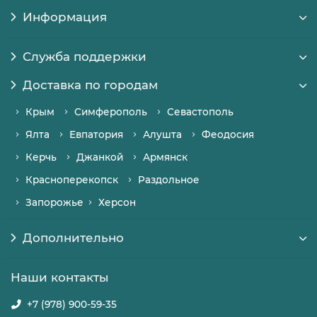
Информация
Служба поддержки
Доставка по городам
Крым
Симферополь
Севастополь
Ялта
Евпатория
Алушта
Феодосия
Керчь
Джанкой
Армянск
Красноперекопск
Раздольное
Запорожье
Херсон
Дополнительно
Наши контакты
+7 (978) 900-59-35