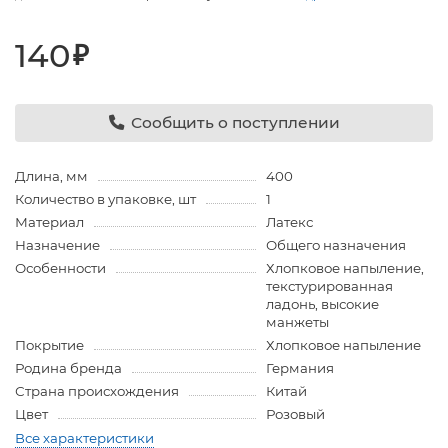
140
₽
Сообщить о поступлении
Длина, мм
400
Количество в упаковке, шт
1
Материал
Латекс
Назначение
Общего назначения
Особенности
Хлопковое напыление,
текстурированная
ладонь, высокие
манжеты
Покрытие
Хлопковое напыление
Родина бренда
Германия
Страна происхождения
Китай
Цвет
Розовый
Все характеристики