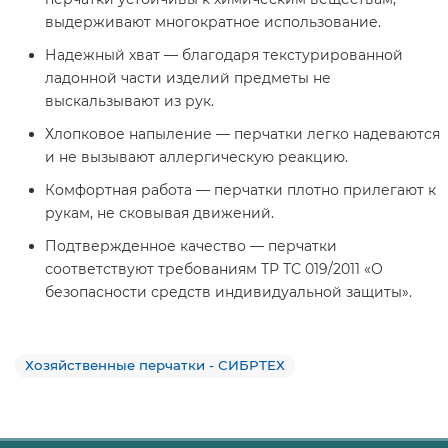
выдерживают многократное использование.
Надежный хват — благодаря текстурированной
ладонной части изделий предметы не
выскальзывают из рук.
Хлопковое напыление — перчатки легко надеваются
и не вызывают аллергическую реакцию.
Комфортная работа — перчатки плотно прилегают к
рукам, не сковывая движений.
Подтвержденное качество — перчатки
соответствуют требованиям ТР ТС 019/2011 «О
безопасности средств индивидуальной защиты».
Хозяйственные перчатки - СИБРТЕХ