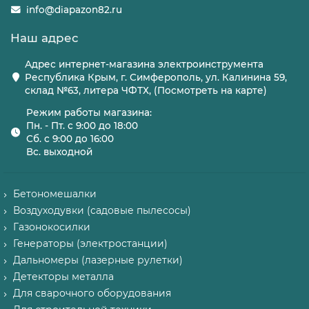
info@diapazon82.ru
Наш адрес
Адрес интернет-магазина электроинструмента
Республика Крым, г. Симферополь, ул. Калинина 59,
склад №63, литера ЧФТХ, (Посмотреть на карте)
Режим работы магазина:
Пн. - Пт. с 9:00 до 18:00
Сб. с 9:00 до 16:00
Вс. выходной
Бетономешалки
Воздуходувки (садовые пылесосы)
Газонокосилки
Генераторы (электростанции)
Дальномеры (лазерные рулетки)
Детекторы металла
Для сварочного оборудования