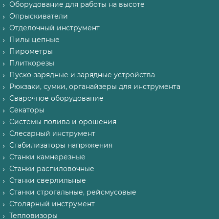
Оборудование для работы на высоте
Опрыскиватели
Отделочный инструмент
Пилы цепные
Пирометры
Плиткорезы
Пуско-зарядные и зарядные устройства
Рюкзаки, сумки, органайзеры для инструмента
Сварочное оборудование
Секаторы
Системы полива и орошения
Слесарный инструмент
Стабилизаторы напряжения
Станки камнерезные
Станки распиловочные
Станки сверлильные
Станки строгальные, рейсмусовые
Столярный инструмент
Тепловизоры