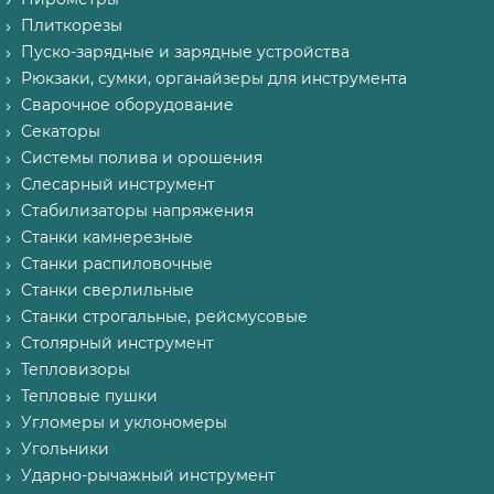
Плиткорезы
Пуско-зарядные и зарядные устройства
Рюкзаки, сумки, органайзеры для инструмента
Сварочное оборудование
Секаторы
Системы полива и орошения
Слесарный инструмент
Стабилизаторы напряжения
Станки камнерезные
Станки распиловочные
Станки сверлильные
Станки строгальные, рейсмусовые
Столярный инструмент
Тепловизоры
Тепловые пушки
Угломеры и уклономеры
Угольники
Ударно-рычажный инструмент