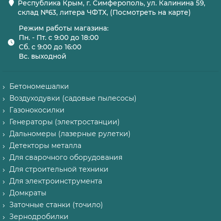
Республика Крым, г. Симферополь, ул. Калинина 59,
склад №63, литера ЧФТХ, (Посмотреть на карте)
Режим работы магазина:
Пн. - Пт. с 9:00 до 18:00
Сб. с 9:00 до 16:00
Вс. выходной
Бетономешалки
Воздуходувки (садовые пылесосы)
Газонокосилки
Генераторы (электростанции)
Дальномеры (лазерные рулетки)
Детекторы металла
Для сварочного оборудования
Для строительной техники
Для электроинструмента
Домкраты
Заточные станки (точило)
Зернодробилки