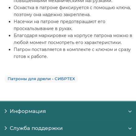
повышенными механическими нагрузками.
Оснастка в патроне фиксируется с помощью ключа,
поэтому она надежно закреплена.
Насечки на патроне предотвращают его
проскальзывание в руках.
Благодаря маркировке на корпусе патрона можно в
любой момент посмотреть его характеристики.
Патрон поставляется в комплекте с ключом и сразу
готов к работе.
Патроны для дрели - СИБРТЕХ
Информация
Служба поддержки