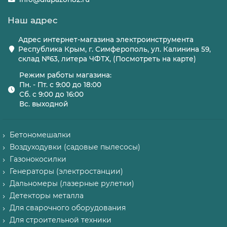
Наш адрес
Адрес интернет-магазина электроинструмента
Республика Крым, г. Симферополь, ул. Калинина 59,
склад №63, литера ЧФТХ, (Посмотреть на карте)
Режим работы магазина:
Пн. - Пт. с 9:00 до 18:00
Сб. с 9:00 до 16:00
Вс. выходной
Бетономешалки
Воздуходувки (садовые пылесосы)
Газонокосилки
Генераторы (электростанции)
Дальномеры (лазерные рулетки)
Детекторы металла
Для сварочного оборудования
Для строительной техники