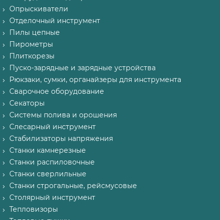
Опрыскиватели
Отделочный инструмент
Пилы цепные
Пирометры
Плиткорезы
Пуско-зарядные и зарядные устройства
Рюкзаки, сумки, органайзеры для инструмента
Сварочное оборудование
Секаторы
Системы полива и орошения
Слесарный инструмент
Стабилизаторы напряжения
Станки камнерезные
Станки распиловочные
Станки сверлильные
Станки строгальные, рейсмусовые
Столярный инструмент
Тепловизоры