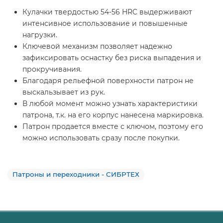
Кулачки твердостью 54-56 HRC выдерживают
интенсивное использование и повышенные
нагрузки.
Ключевой механизм позволяет надежно
зафиксировать оснастку без риска выпадения и
прокручивания.
Благодаря рельефной поверхности патрон не
выскальзывает из рук.
В любой момент можно узнать характеристики
патрона, т.к. на его корпус нанесена маркировка.
Патрон продается вместе с ключом, поэтому его
можно использовать сразу после покупки.
Патроны и переходники - СИБРТЕХ