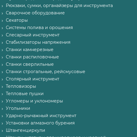
Рюкзаки, сумки, органайзеры для инструмента
Сварочное оборудование
Секаторы
Системы полива и орошения
Слесарный инструмент
Стабилизаторы напряжения
Станки камнерезные
Станки распиловочные
Станки сверлильные
Станки строгальные, рейсмусовые
Столярный инструмент
Тепловизоры
Тепловые пушки
Угломеры и уклономеры
Угольники
Ударно-рычажный инструмент
Установки алмазного бурения
Штангенциркули