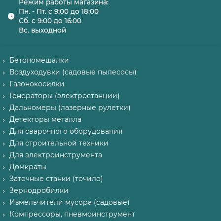
Режим работы магазина:
Пн. - Пт. с 9:00 до 18:00
Сб. с 9:00 до 16:00
Вс. выходной
Бетономешалки
Воздуходувки (садовые пылесосы)
Газонокосилки
Генераторы (электростанции)
Дальномеры (лазерные рулетки)
Детекторы металла
Для сварочного оборудования
Для строительной техники
Для электроинструмента
Домкраты
Заточные станки (точило)
Зернодробилки
Измельчители мусора (садовые)
Компрессоры, пневмоинструмент