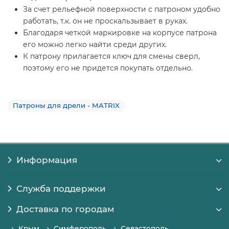
За счет рельефной поверхности с патроном удобно
работать, т.к. он не проскальзывает в руках.
Благодаря четкой маркировке на корпусе патрона
его можно легко найти среди других.
К патрону прилагается ключ для смены сверл,
поэтому его не придется покупать отдельно.
Патроны для дрели - MATRIX
Информация
Служба поддержки
Доставка по городам
Крым
Симферополь
Севастополь