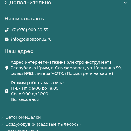
Дополнительно
Наши контакты
+7 (978) 900-59-35
info@diapazon82.ru
Наш адрес
Адрес интернет-магазина электроинструмента
Республика Крым, г. Симферополь, ул. Калинина 59,
склад №63, литера ЧФТХ, (Посмотреть на карте)
Режим работы магазина:
Пн. - Пт. с 9:00 до 18:00
Сб. с 9:00 до 16:00
Вс. выходной
Бетономешалки
Воздуходувки (садовые пылесосы)