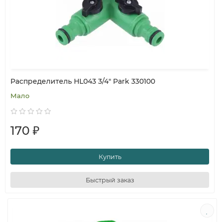
Распределитель HL043 3/4" Park 330100
Мало
170 ₽
Купить
Быстрый заказ