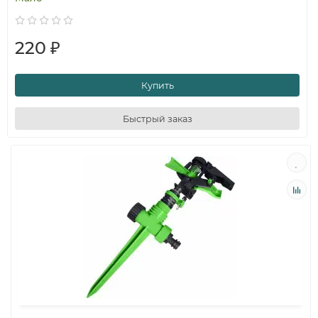
220 ₽
Купить
Быстрый заказ