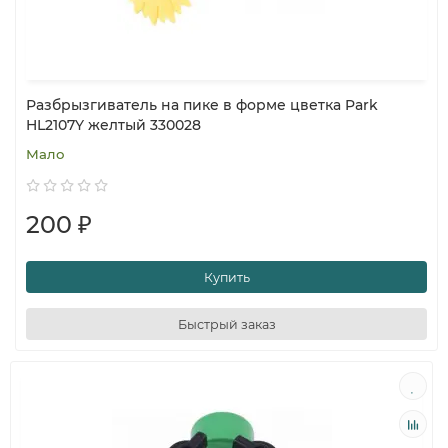
Разбрызгиватель на пике в форме цветка Park
HL2107Y желтый 330028
Мало
200 ₽
Купить
Быстрый заказ