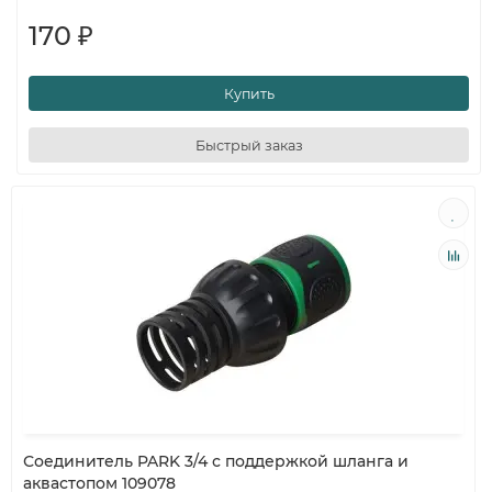
170 ₽
Купить
Быстрый заказ
Соединитель PARK 3/4 с поддержкой шланга и
аквастопом 109078