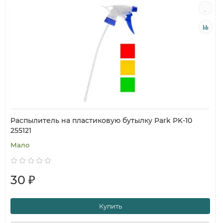
Распылитель на пластиковую бутылку Park PK-10
255121
Мало
30 ₽
Купить