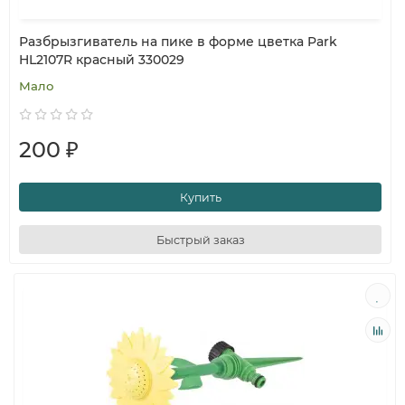
Разбрызгиватель на пике в форме цветка Park
HL2107R красный 330029
Мало
200 ₽
Купить
Быстрый заказ