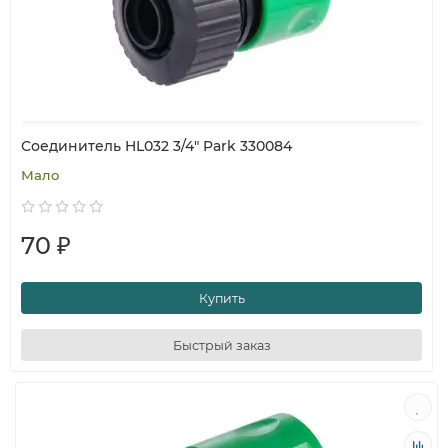
Соединитель HL032 3/4" Park 330084
Мало
70 ₽
Купить
Быстрый заказ