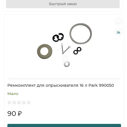
Быстрый заказ
Ремкомплект для опрыскивателя 16 л Park 990050
Мало
90 ₽