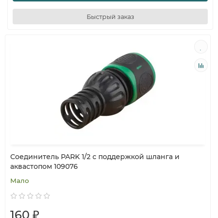
Быстрый заказ
Соединитель PARK 1/2 с поддержкой шланга и
аквастопом 109076
Мало
160 ₽