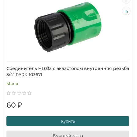
Соединитель HL033 с аквастопом внутренняя резьба
3/4" PARK 103671
Мало
60 ₽
Купить
Быстрый заказ