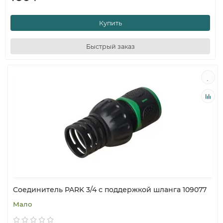
Купить
Быстрый заказ
Соединитель PARK 3/4 с поддержкой шланга 109077
Мало