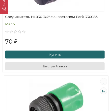
Соединитель HL030 3/4" с аквастопом Park 330083
Мало
70 ₽
Купить
Быстрый заказ