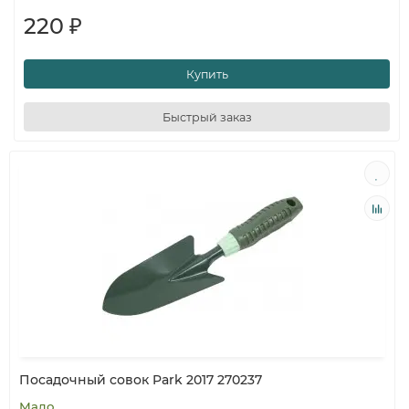
220 ₽
Купить
Быстрый заказ
Посадочный совок Park 2017 270237
Мало