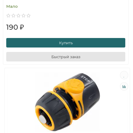
Мало
190 ₽
Купить
Быстрый заказ