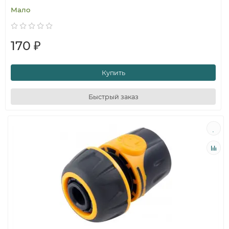
Мало
170 ₽
Купить
Быстрый заказ