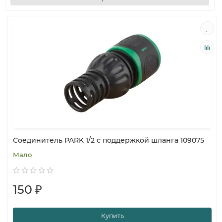
Соединитель PARK 1/2 с поддержкой шланга 109075
Мало
150 ₽
Купить