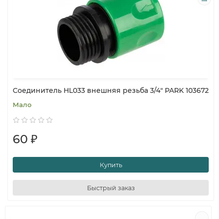
Соединитель HL033 внешняя резьба 3/4" PARK 103672
Мало
60 ₽
Купить
Быстрый заказ