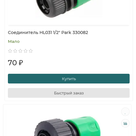
Соединитель HL031 1/2" Park 330082
Мало
70 ₽
Купить
Быстрый заказ