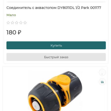
Соединитель с аквастопом DY8011DL 1/2 Park 001177
Мало
180 ₽
Купить
Быстрый заказ