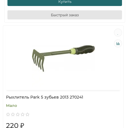
Купить
Быстрый заказ
Рыхлитель Park 5 зубьев 2013 270241
Мало
220 ₽