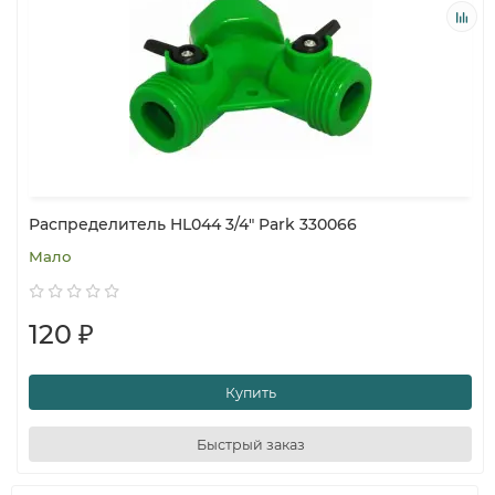
Распределитель HL044 3/4" Park 330066
Мало
120 ₽
Купить
Быстрый заказ