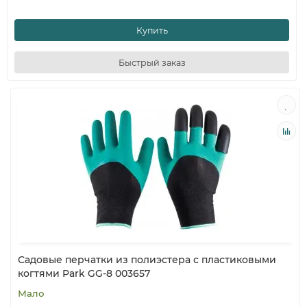
Купить
Быстрый заказ
Садовые перчатки из полиэстера с пластиковыми
когтями Park GG-8 003657
Мало