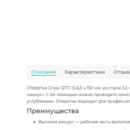
Описание
Характеристики
Отзыв
Отвертка Gross 12117, SL6,5 x 150 мм, из стали
«минус». С ее помощью можно проводить монта
углублениях. Отвертка подходит для професси
Преимущества
Высокий ресурс — рабочая часть выполне