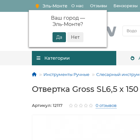
Эль-Монте
О нас
Отзывы
Бензорезы
Ваш город —
Эль-Монте
?
Категории
Инструменты Ручные
Слесарный инструм
Отвертка Gross SL6,5 x 150
Артикул: 12117
0 отзывов