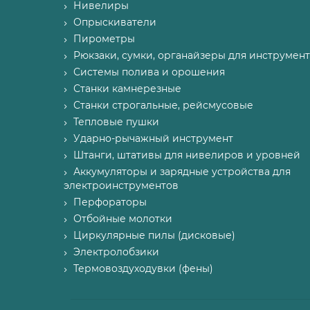
Нивелиры
Опрыскиватели
Пирометры
Рюкзаки, сумки, органайзеры для инструмент
Системы полива и орошения
Станки камнерезные
Станки строгальные, рейсмусовые
Тепловые пушки
Ударно-рычажный инструмент
Штанги, штативы для нивелиров и уровней
Аккумуляторы и зарядные устройства для
электроинструментов
Перфораторы
Отбойные молотки
Циркулярные пилы (дисковые)
Электролобзики
Термовоздуходувки (фены)