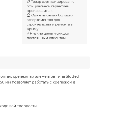
📋 Товар сертифицирован с
официальной гарантией
производителя
🏆 Один из самых больших
ассортиментов для
строительства и ремонта в
Крыму
⚡ Низкие цены и скидки
постоянным клиентам
демонтаж крепежных элементов типа Slotted
50 мм позволяет работать с крепежом в
бходимой твердости.