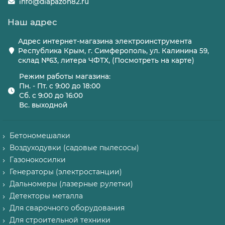
info@diapazon82.ru
Наш адрес
Адрес интернет-магазина электроинструмента
Республика Крым, г. Симферополь, ул. Калинина 59,
склад №63, литера ЧФТХ, (Посмотреть на карте)
Режим работы магазина:
Пн. - Пт. с 9:00 до 18:00
Сб. с 9:00 до 16:00
Вс. выходной
Бетономешалки
Воздуходувки (садовые пылесосы)
Газонокосилки
Генераторы (электростанции)
Дальномеры (лазерные рулетки)
Детекторы металла
Для сварочного оборудования
Для строительной техники