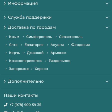
Информация
Служба поддержки
Доставка по городам
Крым
Симферополь
Севастополь
Ялта
Евпатория
Алушта
Феодосия
Керчь
Джанкой
Армянск
Красноперекопск
Раздольное
Запорожье
Херсон
Дополнительно
Наши контакты
+7 (978) 900-59-35