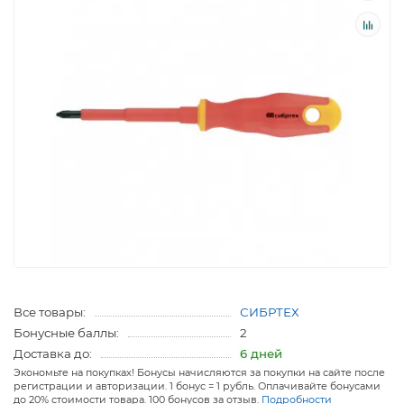
Все товары:
СИБРТЕХ
Бонусные баллы:
2
Доставка до:
6 дней
Экономьте на покупках! Бонусы начисляются за покупки на сайте после
регистрации и авторизации. 1 бонус = 1 рубль. Оплачивайте бонусами
до 20% стоимости товара. 100 бонусов за отзыв.
Подробности