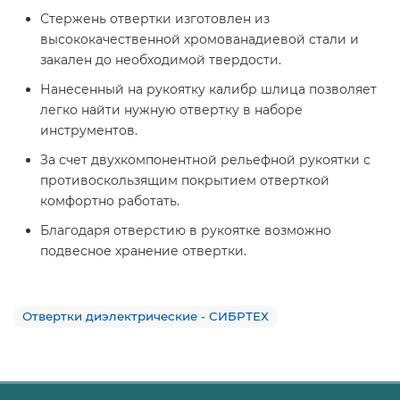
Стержень отвертки изготовлен из
высококачественной хромованадиевой стали и
закален до необходимой твердости.
Нанесенный на рукоятку калибр шлица позволяет
легко найти нужную отвертку в наборе
инструментов.
За счет двухкомпонентной рельефной рукоятки с
противоскользящим покрытием отверткой
комфортно работать.
Благодаря отверстию в рукоятке возможно
подвесное хранение отвертки.
Отвертки диэлектрические - СИБРТЕХ