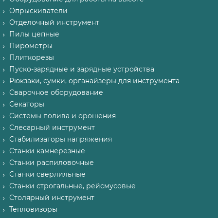
Опрыскиватели
Отделочный инструмент
Пилы цепные
Пирометры
Плиткорезы
Пуско-зарядные и зарядные устройства
Рюкзаки, сумки, органайзеры для инструмента
Сварочное оборудование
Секаторы
Системы полива и орошения
Слесарный инструмент
Стабилизаторы напряжения
Станки камнерезные
Станки распиловочные
Станки сверлильные
Станки строгальные, рейсмусовые
Столярный инструмент
Тепловизоры