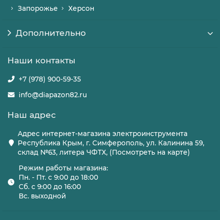
Запорожье
Херсон
Дополнительно
Наши контакты
+7 (978) 900-59-35
info@diapazon82.ru
Наш адрес
Адрес интернет-магазина электроинструмента
Республика Крым, г. Симферополь, ул. Калинина 59,
склад №63, литера ЧФТХ, (Посмотреть на карте)
Режим работы магазина:
Пн. - Пт. с 9:00 до 18:00
Сб. с 9:00 до 16:00
Вс. выходной