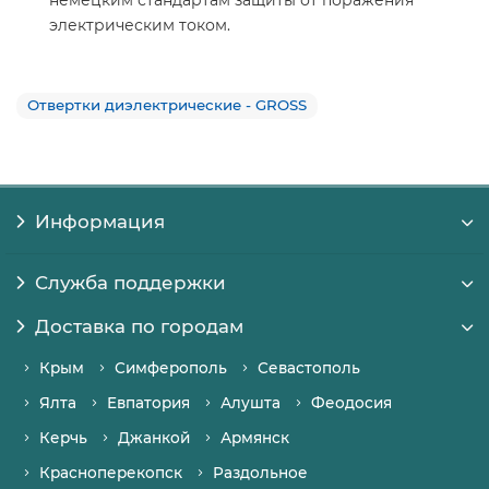
электрическим током.
Отвертки диэлектрические - GROSS
Информация
Служба поддержки
Доставка по городам
Крым
Симферополь
Севастополь
Ялта
Евпатория
Алушта
Феодосия
Керчь
Джанкой
Армянск
Красноперекопск
Раздольное