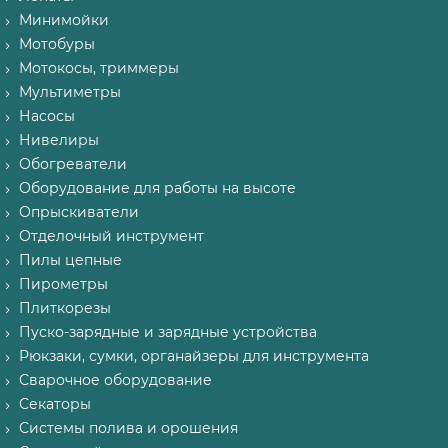
Минимойки
Мотобуры
Мотокосы, триммеры
Мультиметры
Насосы
Нивелиры
Обогреватели
Оборудование для работы на высоте
Опрыскиватели
Отделочный инструмент
Пилы цепные
Пирометры
Плиткорезы
Пуско-зарядные и зарядные устройства
Рюкзаки, сумки, органайзеры для инструмента
Сварочное оборудование
Секаторы
Системы полива и орошения