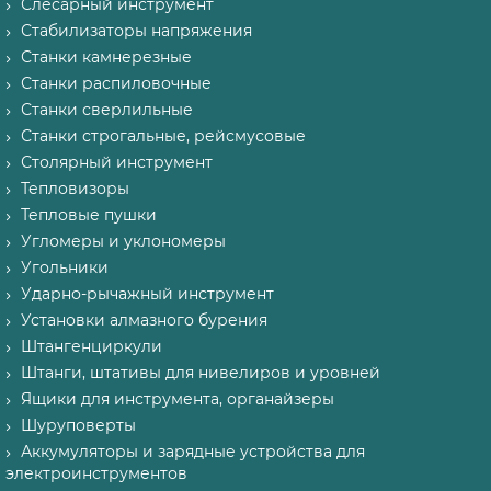
Слесарный инструмент
Стабилизаторы напряжения
Станки камнерезные
Станки распиловочные
Станки сверлильные
Станки строгальные, рейсмусовые
Столярный инструмент
Тепловизоры
Тепловые пушки
Угломеры и уклономеры
Угольники
Ударно-рычажный инструмент
Установки алмазного бурения
Штангенциркули
Штанги, штативы для нивелиров и уровней
Ящики для инструмента, органайзеры
Шуруповерты
Аккумуляторы и зарядные устройства для
электроинструментов