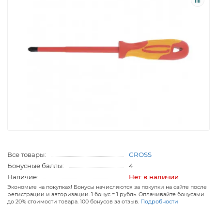
Все товары:
GROSS
Бонусные баллы:
4
Наличие:
Нет в наличии
Экономьте на покупках! Бонусы начисляются за покупки на сайте после
регистрации и авторизации. 1 бонус = 1 рубль. Оплачивайте бонусами
до 20% стоимости товара. 100 бонусов за отзыв.
Подробности