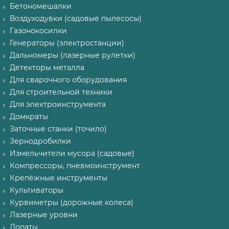
Бетономешалки
Воздуходувки (садовые пылесосы)
Газонокосилки
Генераторы (электростанции)
Дальномеры (лазерные рулетки)
Детекторы металла
Для сварочного оборудования
Для строительной техники
Для электроинструмента
Домкраты
Заточные станки (точило)
Зернодробилки
Измельчители мусора (садовые)
Компрессоры, пневмоинструмент
Крепёжные инструменты
Культиваторы
Курвиметры (дорожные колеса)
Лазерные уровни
Лопаты