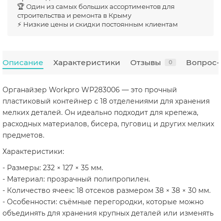
🏆 Один из самых больших ассортиментов для
строительства и ремонта в Крыму
⚡ Низкие цены и скидки постоянным клиентам
Описание
Характеристики
Отзывы
Вопрос-
0
Органайзер Workpro WP283006 — это прочный
пластиковый контейнер с 18 отделениями для хранения
мелких деталей. Он идеально подходит для крепежа,
расходных материалов, бисера, пуговиц и других мелких
предметов.
Характеристики:
- Размеры: 232 × 127 × 35 мм.
- Материал: прозрачный полипропилен.
- Количество ячеек: 18 отсеков размером 38 × 38 × 30 мм.
- Особенности: съёмные перегородки, которые можно
объединять для хранения крупных деталей или изменять