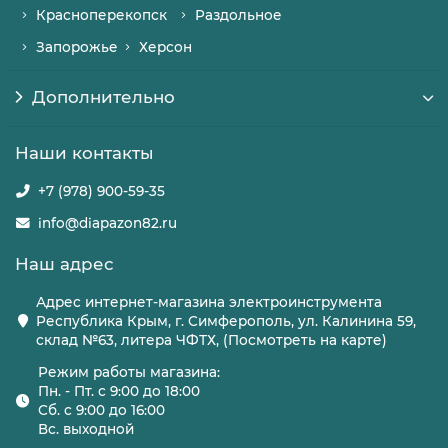
Красноперекопск
Раздольное
Запорожье
Херсон
Дополнительно
Наши контакты
+7 (978) 900-59-35
info@diapazon82.ru
Наш адрес
Адрес интернет-магазина электроинструмента
Республика Крым, г. Симферополь, ул. Калинина 59,
склад №63, литера ЧФТХ, (Посмотреть на карте)
Режим работы магазина:
Пн. - Пт. с 9:00 до 18:00
Сб. с 9:00 до 16:00
Вс. выходной