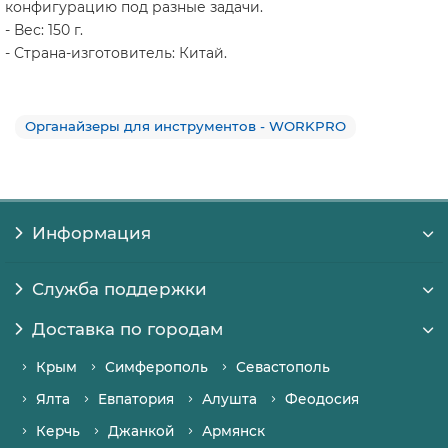
конфигурацию под разные задачи.
- Вес: 150 г.
- Страна-изготовитель: Китай.
Органайзеры для инструментов - WORKPRO
Информация
Служба поддержки
Доставка по городам
Крым
Симферополь
Севастополь
Ялта
Евпатория
Алушта
Феодосия
Керчь
Джанкой
Армянск