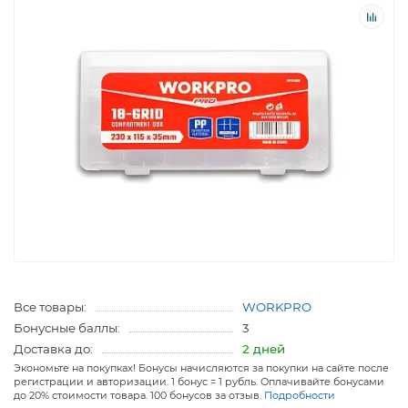
Все товары:
WORKPRO
Бонусные баллы:
3
Доставка до:
2 дней
Экономьте на покупках! Бонусы начисляются за покупки на сайте после
регистрации и авторизации. 1 бонус = 1 рубль. Оплачивайте бонусами
до 20% стоимости товара. 100 бонусов за отзыв.
Подробности