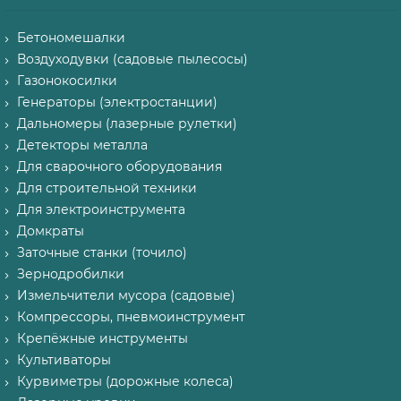
Бетономешалки
Воздуходувки (садовые пылесосы)
Газонокосилки
Генераторы (электростанции)
Дальномеры (лазерные рулетки)
Детекторы металла
Для сварочного оборудования
Для строительной техники
Для электроинструмента
Домкраты
Заточные станки (точило)
Зернодробилки
Измельчители мусора (садовые)
Компрессоры, пневмоинструмент
Крепёжные инструменты
Культиваторы
Курвиметры (дорожные колеса)