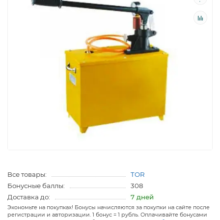
Все товары:
TOR
Бонусные баллы:
308
Доставка до:
7 дней
Экономьте на покупках! Бонусы начисляются за покупки на сайте после
регистрации и авторизации. 1 бонус = 1 рубль. Оплачивайте бонусами