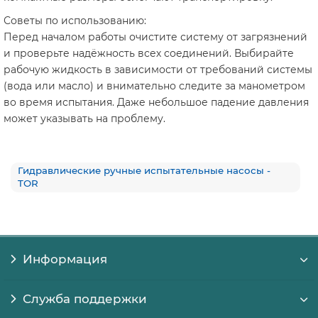
Советы по использованию:
Перед началом работы очистите систему от загрязнений
и проверьте надёжность всех соединений. Выбирайте
рабочую жидкость в зависимости от требований системы
(вода или масло) и внимательно следите за манометром
во время испытания. Даже небольшое падение давления
может указывать на проблему.
Гидравлические ручные испытательные насосы -
TOR
Информация
Служба поддержки