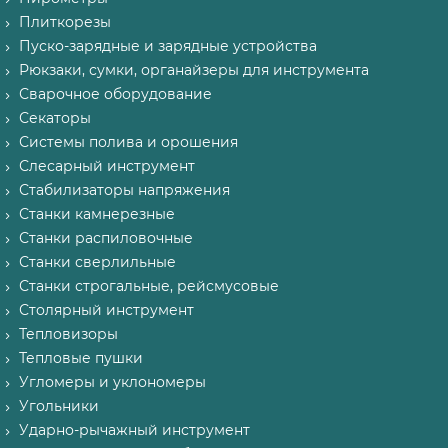
Плиткорезы
Пуско-зарядные и зарядные устройства
Рюкзаки, сумки, органайзеры для инструмента
Сварочное оборудование
Секаторы
Системы полива и орошения
Слесарный инструмент
Стабилизаторы напряжения
Станки камнерезные
Станки распиловочные
Станки сверлильные
Станки строгальные, рейсмусовые
Столярный инструмент
Тепловизоры
Тепловые пушки
Угломеры и уклономеры
Угольники
Ударно-рычажный инструмент