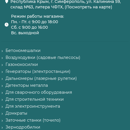
Республика Крым, г. Симферополь, ул. Калинина 59,
склад №63, литера ЧФТХ, (Посмотреть на карте)
Режим работы магазина:
Пн. - Пт. с 9:00 до 18:00
Сб. с 9:00 до 16:00
Вс. выходной
Бетономешалки
Воздуходувки (садовые пылесосы)
Газонокосилки
Генераторы (электростанции)
Дальномеры (лазерные рулетки)
Детекторы металла
Для сварочного оборудования
Для строительной техники
Для электроинструмента
Домкраты
Заточные станки (точило)
Зернодробилки