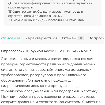
📋 Товар сертифицирован с официальной гарантией
производителя
🏆 Один из самых больших ассортиментов для
строительства и ремонта в Крыму
⚡ Низкие цены и скидки постоянным клиентам
Описание
Характеристики
Отзывы
Вопрос-
0
Опрессовочный ручной насос TOR HHS-24G 24 МПа
Этот компактный и мощный насос предназначен для
проверки герметичности различных гидравлических
систем: отопления, водоснабжения, магистральных
трубопроводов, резервуаров и промышленного
оборудования. Он идеально подходит для
гидравлических испытаний при пусконаладке,
техническом обслуживании или подозрении на утечку.
Принцип работы прост: подключите насос к системе,
создайте давление и следите за манометром. Снижение