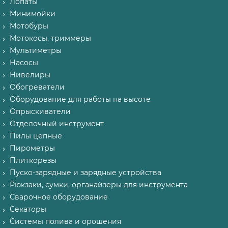
Лопаты
Минимойки
Мотобуры
Мотокосы, триммеры
Мультиметры
Насосы
Нивелиры
Обогреватели
Оборудование для работы на высоте
Опрыскиватели
Отделочный инструмент
Пилы цепные
Пирометры
Плиткорезы
Пуско-зарядные и зарядные устройства
Рюкзаки, сумки, органайзеры для инструмента
Сварочное оборудование
Секаторы
Системы полива и орошения