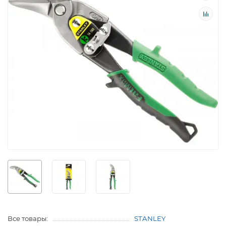
Все товары:
STANLEY