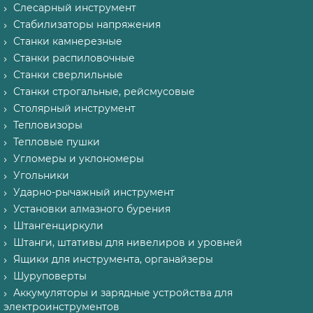
Слесарный инструмент
Стабилизаторы напряжения
Станки камнерезные
Станки распиловочные
Станки сверлильные
Станки строгальные, рейсмусовые
Столярный инструмент
Тепловизоры
Тепловые пушки
Угломеры и уклономеры
Угольники
Ударно-рычажный инструмент
Установки алмазного бурения
Штангенциркули
Штанги, штативы для нивелиров и уровней
Ящики для инструмента, органайзеры
Шуруповерты
Аккумуляторы и зарядные устройства для
электроинструментов