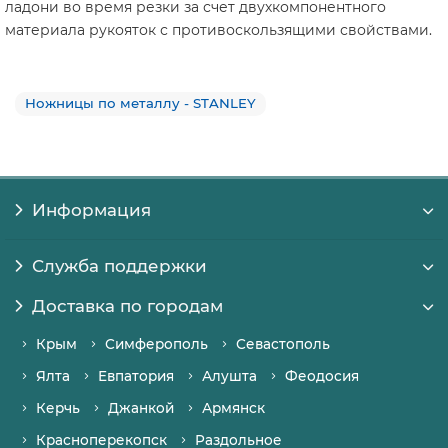
ладони во время резки за счет двухкомпонентного
материала рукояток с противоскользящими свойствами.
Ножницы по металлу - STANLEY
Информация
Служба поддержки
Доставка по городам
Крым
Симферополь
Севастополь
Ялта
Евпатория
Алушта
Феодосия
Керчь
Джанкой
Армянск
Красноперекопск
Раздольное