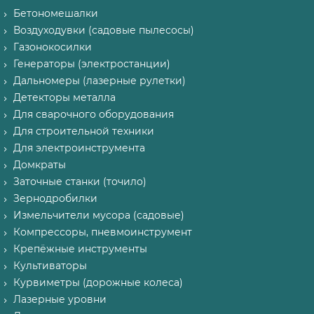
Бетономешалки
Воздуходувки (садовые пылесосы)
Газонокосилки
Генераторы (электростанции)
Дальномеры (лазерные рулетки)
Детекторы металла
Для сварочного оборудования
Для строительной техники
Для электроинструмента
Домкраты
Заточные станки (точило)
Зернодробилки
Измельчители мусора (садовые)
Компрессоры, пневмоинструмент
Крепёжные инструменты
Культиваторы
Курвиметры (дорожные колеса)
Лазерные уровни