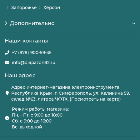
Запорожье
Херсон
Дополнительно
Наши контакты
+7 (978) 900-59-35
info@diapazon82.ru
Наш адрес
Адрес интернет-магазина электроинструмента
Республика Крым, г. Симферополь, ул. Калинина 59,
склад №63, литера ЧФТХ, (Посмотреть на карте)
Режим работы магазина:
Пн. - Пт. с 9:00 до 18:00
Сб. с 9:00 до 16:00
Вс. выходной