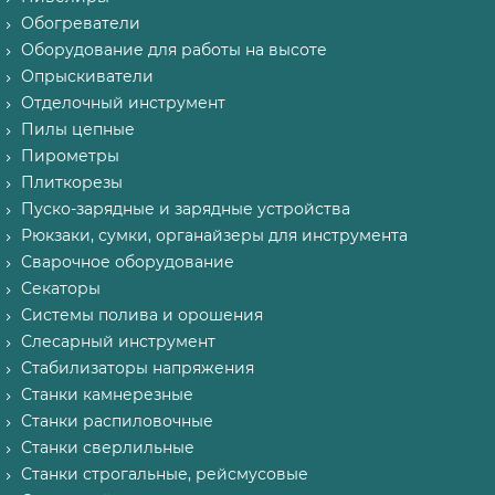
Обогреватели
Оборудование для работы на высоте
Опрыскиватели
Отделочный инструмент
Пилы цепные
Пирометры
Плиткорезы
Пуско-зарядные и зарядные устройства
Рюкзаки, сумки, органайзеры для инструмента
Сварочное оборудование
Секаторы
Системы полива и орошения
Слесарный инструмент
Стабилизаторы напряжения
Станки камнерезные
Станки распиловочные
Станки сверлильные
Станки строгальные, рейсмусовые