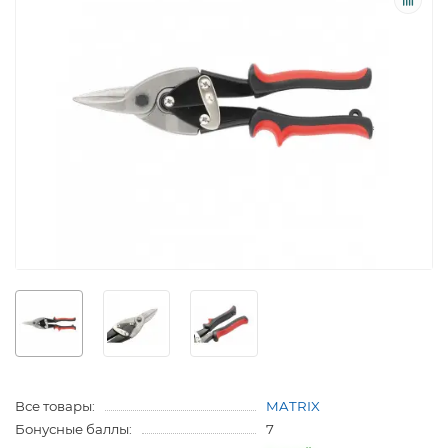
Все товары:
MATRIX
Бонусные баллы:
7