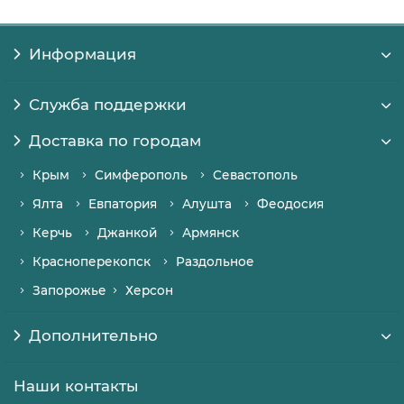
Информация
Служба поддержки
Доставка по городам
Крым
Симферополь
Севастополь
Ялта
Евпатория
Алушта
Феодосия
Керчь
Джанкой
Армянск
Красноперекопск
Раздольное
Запорожье
Херсон
Дополнительно
Наши контакты