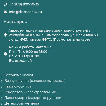
+7 (978) 900-59-35
info@diapazon82.ru
Наш адрес
Адрес интернет-магазина электроинструмента
Республика Крым, г. Симферополь, ул. Калинина 59,
склад №63, литера ЧФТХ, (Посмотреть на карте)
Режим работы магазина:
Пн. - Пт. с 9:00 до 18:00
Сб. с 9:00 до 16:00
Вс. выходной
Бетономешалки
Воздуходувки (садовые пылесосы)
Газонокосилки
Генераторы (электростанции)
Дальномеры (лазерные рулетки)
Детекторы металла