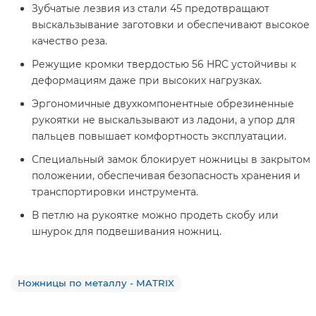
Зубчатые лезвия из стали 45 предотвращают
выскальзывание заготовки и обеспечивают высокое
качество реза.
Режущие кромки твердостью 56 HRC устойчивы к
деформациям даже при высоких нагрузках.
Эргономичные двухкомпонентные обрезиненные
рукоятки не выскальзывают из ладони, а упор для
пальцев повышает комфортность эксплуатации.
Специальный замок блокирует ножницы в закрытом
положении, обеспечивая безопасность хранения и
транспортировки инструмента.
В петлю на рукоятке можно продеть скобу или
шнурок для подвешивания ножниц.
Ножницы по металлу - MATRIX