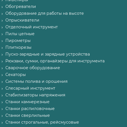
Обогреватели
Оборудование для работы на высоте
Опрыскиватели
Отделочный инструмент
Пилы цепные
Пирометры
Плиткорезы
Пуско-зарядные и зарядные устройства
Рюкзаки, сумки, органайзеры для инструмента
Сварочное оборудование
Секаторы
Системы полива и орошения
Слесарный инструмент
Стабилизаторы напряжения
Станки камнерезные
Станки распиловочные
Станки сверлильные
Станки строгальные, рейсмусовые