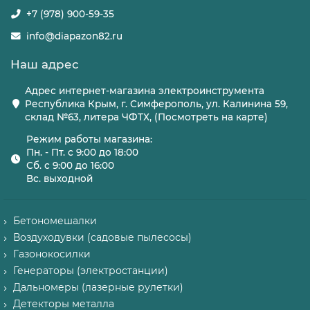
+7 (978) 900-59-35
info@diapazon82.ru
Наш адрес
Адрес интернет-магазина электроинструмента
Республика Крым, г. Симферополь, ул. Калинина 59,
склад №63, литера ЧФТХ, (Посмотреть на карте)
Режим работы магазина:
Пн. - Пт. с 9:00 до 18:00
Сб. с 9:00 до 16:00
Вс. выходной
Бетономешалки
Воздуходувки (садовые пылесосы)
Газонокосилки
Генераторы (электростанции)
Дальномеры (лазерные рулетки)
Детекторы металла