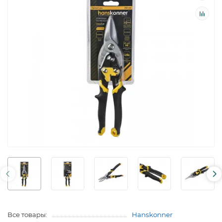
Все товары:
Hanskonner