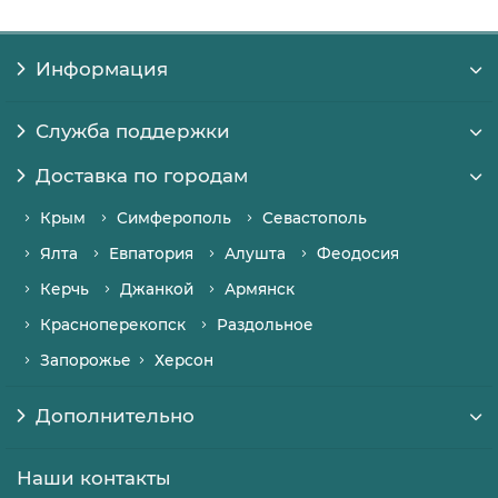
Информация
Служба поддержки
Доставка по городам
Крым
Симферополь
Севастополь
Ялта
Евпатория
Алушта
Феодосия
Керчь
Джанкой
Армянск
Красноперекопск
Раздольное
Запорожье
Херсон
Дополнительно
Наши контакты