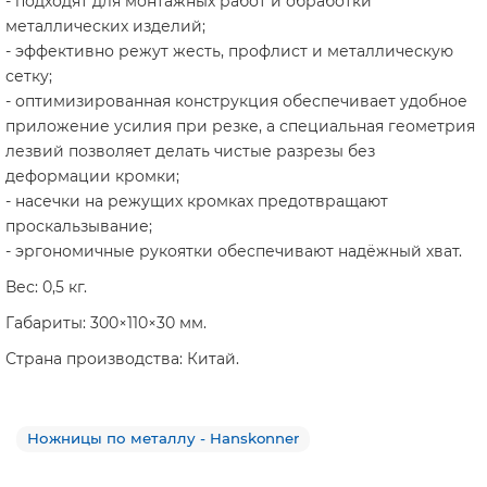
- подходят для монтажных работ и обработки
металлических изделий;
- эффективно режут жесть, профлист и металлическую
сетку;
- оптимизированная конструкция обеспечивает удобное
приложение усилия при резке, а специальная геометрия
лезвий позволяет делать чистые разрезы без
деформации кромки;
- насечки на режущих кромках предотвращают
проскальзывание;
- эргономичные рукоятки обеспечивают надёжный хват.
Вес: 0,5 кг.
Габариты: 300×110×30 мм.
Страна производства: Китай.
Ножницы по металлу - Hanskonner