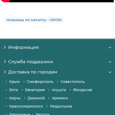
Ножницы по металлу - GROSS
Информация
Служба поддержки
Доставка по городам
Крым
Симферополь
Севастополь
Ялта
Евпатория
Алушта
Феодосия
Керчь
Джанкой
Армянск
Красноперекопск
Раздольное
Запорожье
Херсон