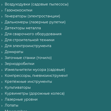
Воздуходувки (садовые пылесосы)
Газонокосилки
Генераторы (электростанции)
Дальномеры (лазерные рулетки)
Детекторы металла
Для сварочного оборудования
Для строительной техники
Для электроинструмента
Домкраты
Заточные станки (точило)
Зернодробилки
Измельчители мусора (садовые)
Компрессоры, пневмоинструмент
Крепёжные инструменты
Культиваторы
Курвиметры (дорожные колеса)
Лазерные уровни
Лопаты