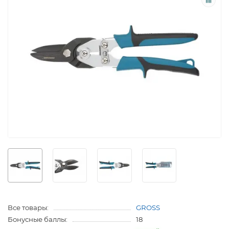
Все товары:
GROSS
Бонусные баллы:
18