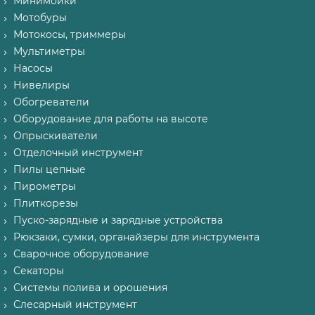
Минимойки
Мотобуры
Мотокосы, триммеры
Мультиметры
Насосы
Нивелиры
Обогреватели
Оборудование для работы на высоте
Опрыскиватели
Отделочный инструмент
Пилы цепные
Пирометры
Плиткорезы
Пуско-зарядные и зарядные устройства
Рюкзаки, сумки, органайзеры для инструмента
Сварочное оборудование
Секаторы
Системы полива и орошения
Слесарный инструмент