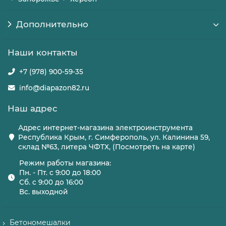
Дополнительно
Наши контакты
+7 (978) 900-59-35
info@diapazon82.ru
Наш адрес
Адрес интернет-магазина электроинструмента
Республика Крым, г. Симферополь, ул. Калинина 59,
склад №63, литера ЧФТХ, (Посмотреть на карте)
Режим работы магазина:
Пн. - Пт. с 9:00 до 18:00
Сб. с 9:00 до 16:00
Вс. выходной
Бетономешалки