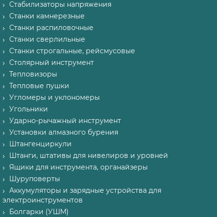
Стабилизаторы напряжения
Станки камнерезные
Станки распиловочные
Станки сверлильные
Станки строгальные, рейсмусовые
Столярный инструмент
Тепловизоры
Тепловые пушки
Угломеры и уклономеры
Угольники
Ударно-рычажный инструмент
Установки алмазного бурения
Штангенциркули
Штанги, штативы для нивелиров и уровней
Ящики для инструмента, органайзеры
Шуруповерты
Аккумуляторы и зарядные устройства для
электроинструментов
Болгарки (УШМ)