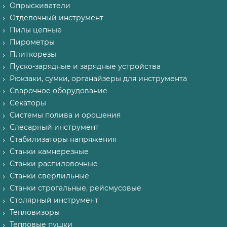
Опрыскиватели
Отделочный инструмент
Пилы цепные
Пирометры
Плиткорезы
Пуско-зарядные и зарядные устройства
Рюкзаки, сумки, органайзеры для инструмента
Сварочное оборудование
Секаторы
Системы полива и орошения
Слесарный инструмент
Стабилизаторы напряжения
Станки камнерезные
Станки распиловочные
Станки сверлильные
Станки строгальные, рейсмусовые
Столярный инструмент
Тепловизоры
Тепловые пушки