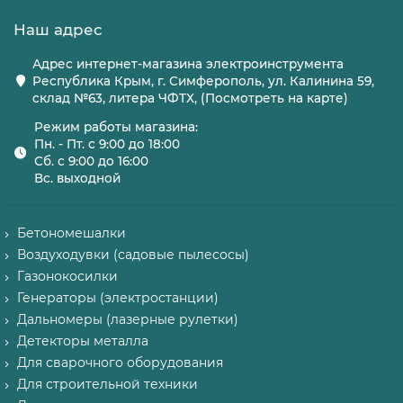
Наш адрес
Адрес интернет-магазина электроинструмента
Республика Крым, г. Симферополь, ул. Калинина 59,
склад №63, литера ЧФТХ, (Посмотреть на карте)
Режим работы магазина:
Пн. - Пт. с 9:00 до 18:00
Сб. с 9:00 до 16:00
Вс. выходной
Бетономешалки
Воздуходувки (садовые пылесосы)
Газонокосилки
Генераторы (электростанции)
Дальномеры (лазерные рулетки)
Детекторы металла
Для сварочного оборудования
Для строительной техники