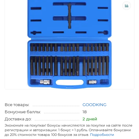
Все товары:
GOODKING
Бонусные баллы:
18
Доставка до:
2 дней
Экономьте на покупках! Бонусы начисляются за покупки на сайте после
регистрации и авторизации. 1 бонус = 1 рубль. Оплачивайте бонусами
до 20% стоимости товара. 100 бонусов за отзыв.
Подробности