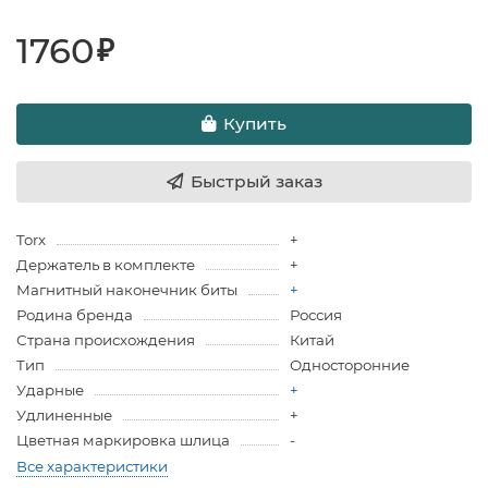
1760
₽
Купить
Быстрый заказ
Torx
+
Держатель в комплекте
+
Магнитный наконечник биты
+
Родина бренда
Россия
Страна происхождения
Китай
Тип
Односторонние
Ударные
+
Удлиненные
+
Цветная маркировка шлица
-
Все характеристики