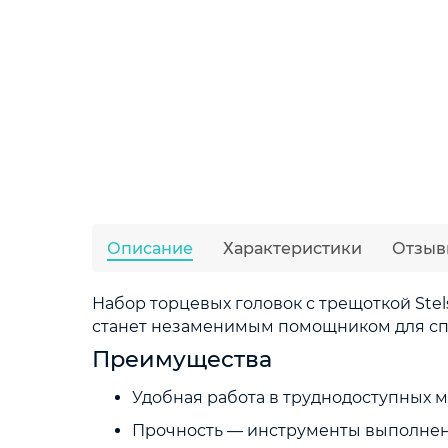
Описание
Характеристики
Отзыв
Набор торцевых головок с трещоткой Stels
станет незаменимым помощником для спец
Преимущества
Удобная работа в труднодоступных м
Прочность — инструменты выполнен