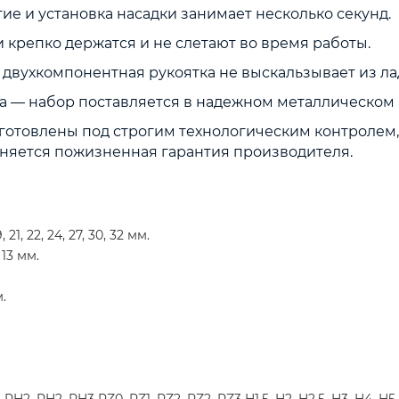
е и установка насадки занимает несколько секунд.
крепко держатся и не слетают во время работы.
двухкомпонентная рукоятка не выскальзывает из ла
а — набор поставляется в надежном металлическом 
отовлены под строгим технологическим контролем, 
няется пожизненная гарантия производителя.
, 21, 22, 24, 27, 30, 32 мм.
, 13 мм.
.