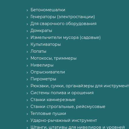
Бетономешалки
Генераторы (электростанции)
Для сварочного оборудования
Домкраты
Измельчители мусора (садовые)
Культиваторы
Лопаты
Мотокосы, триммеры
Нивелиры
Опрыскиватели
Пирометры
Рюкзаки, сумки, органайзеры для инструмент
Системы полива и орошения
Станки камнерезные
Станки строгальные, рейсмусовые
Тепловые пушки
Ударно-рычажный инструмент
Штанги, штативы для нивелиров и уровней