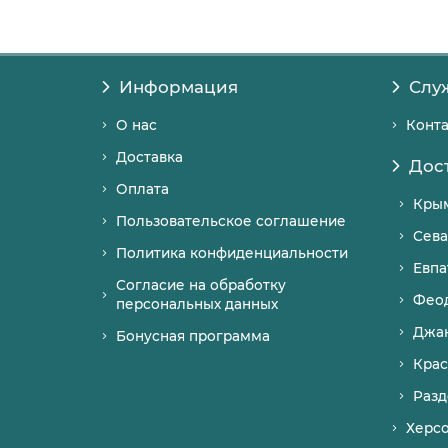
Информация
Слу
О нас
Конт
Доставка
Дос
Оплата
Кры
Пользовательское соглашение
Сева
Политика конфиденциальности
Евпа
Согласие на обработку
Фео
персональных данных
Джа
Бонусная программа
Крас
Разд
Херс