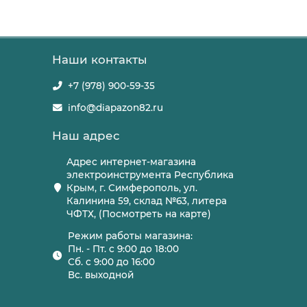
Наши контакты
+7 (978) 900-59-35
info@diapazon82.ru
Наш адрес
Адрес интернет-магазина
электроинструмента Республика
Крым, г. Симферополь, ул.
Калинина 59, склад №63, литера
ЧФТХ, (Посмотреть на карте)
Режим работы магазина:
Пн. - Пт. с 9:00 до 18:00
Сб. с 9:00 до 16:00
Вс. выходной