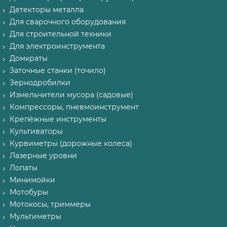
Детекторы металла
Для сварочного оборудования
Для строительной техники
Для электроинструмента
Домкраты
Заточные станки (точило)
Зернодробилки
Измельчители мусора (садовые)
Компрессоры, пневмоинструмент
Крепёжные инструменты
Культиваторы
Курвиметры (дорожные колеса)
Лазерные уровни
Лопаты
Минимойки
Мотобуры
Мотокосы, триммеры
Мультиметры