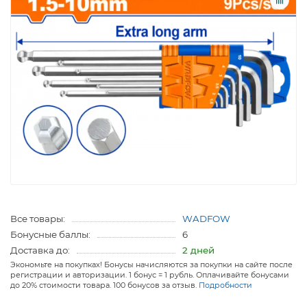
Все товары:
WADFOW
Бонусные баллы:
6
Доставка до:
2 дней
Экономьте на покупках! Бонусы начисляются за покупки на сайте после
регистрации и авторизации. 1 бонус = 1 рубль. Оплачивайте бонусами
до 20% стоимости товара. 100 бонусов за отзыв.
Подробности