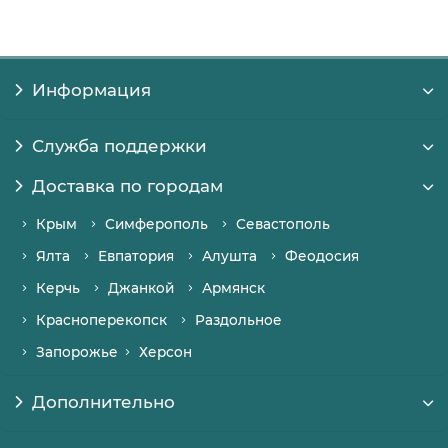
Информация
Служба поддержки
Доставка по городам
Крым
Симферополь
Севастополь
Ялта
Евпатория
Алушта
Феодосия
Керчь
Джанкой
Армянск
Красноперекопск
Раздольное
Запорожье
Херсон
Дополнительно