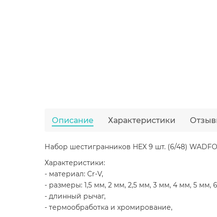
Описание
Характеристики
Отзыв
Набор шестигранников HEX 9 шт. (6/48) WADF
Характеристики:
- материал: Cr-V,
- размеры: 1,5 мм, 2 мм, 2,5 мм, 3 мм, 4 мм, 5 мм, 
- длинный рычаг,
- термообработка и хромирование,