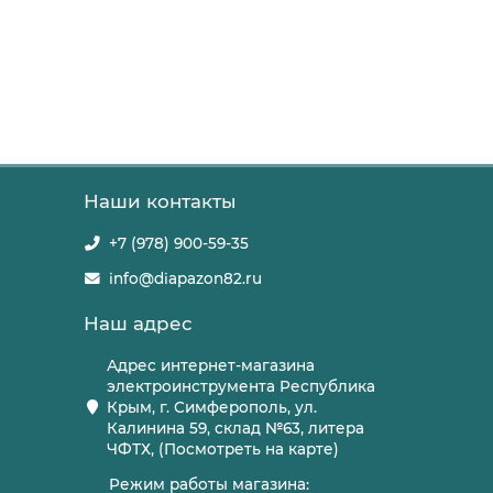
Наши контакты
+7 (978) 900-59-35
info@diapazon82.ru
Наш адрес
Адрес интернет-магазина
электроинструмента Республика
Крым, г. Симферополь, ул.
Калинина 59, склад №63, литера
ЧФТХ, (Посмотреть на карте)
Режим работы магазина: