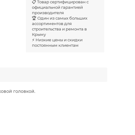
📋 Товар сертифицирован с
официальной гарантией
производителя
🏆 Один из самых больших
ассортиментов для
строительства и ремонта в
Крыму
⚡ Низкие цены и скидки
постоянным клиентам
овой головкой.