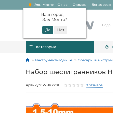
Эль-Монте
О нас
Отзывы
Бензорезы
Ваш город —
Эль-Монте
?
Категории
Инструменты Ручные
Слесарный инструм
Набор шестигранников 
Артикул: WHK2291
0 отзывов