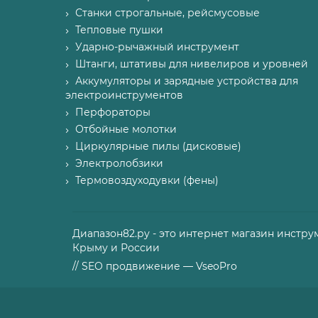
Станки строгальные, рейсмусовые
Тепловые пушки
Ударно-рычажный инструмент
Штанги, штативы для нивелиров и уровней
Аккумуляторы и зарядные устройства для
электроинструментов
Перфораторы
Отбойные молотки
Циркулярные пилы (дисковые)
Электролобзики
Термовоздуходувки (фены)
Диапазон82.ру - это интернет магазин инстру
Крыму и России
// SEO продвижение — VseoPro