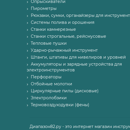
Опрыскиватели
Пирометры
Рюкзаки, сумки, органайзеры для инструмент
Системы полива и орошения
Станки камнерезные
Станки строгальные, рейсмусовые
Тепловые пушки
Ударно-рычажный инструмент
Штанги, штативы для нивелиров и уровней
Аккумуляторы и зарядные устройства для
электроинструментов
Перфораторы
Отбойные молотки
Циркулярные пилы (дисковые)
Электролобзики
Термовоздуходувки (фены)
Диапазон82.ру - это интернет магазин инстру