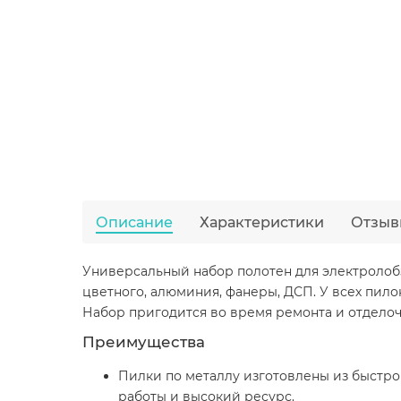
Описание
Характеристики
Отзыв
Универсальный набор полотен для электролобзик
цветного, алюминия, фанеры, ДСП. У всех пил
Набор пригодится во время ремонта и отделочн
Преимущества
Пилки по металлу изготовлены из быстро
работы и высокий ресурс.