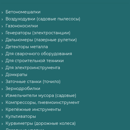
Бетономешалки
Воздуходувки (садовые пылесосы)
Газонокосилки
Генераторы (электростанции)
Дальномеры (лазерные рулетки)
Детекторы металла
Для сварочного оборудования
Для строительной техники
Для электроинструмента
Домкраты
Заточные станки (точило)
Зернодробилки
Измельчители мусора (садовые)
Компрессоры, пневмоинструмент
Крепёжные инструменты
Культиваторы
Курвиметры (дорожные колеса)