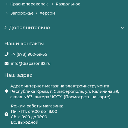
Красноперекопск
Раздольное
Запорожье
Херсон
Дополнительно
Наши контакты
+7 (978) 900-59-35
info@diapazon82.ru
Наш адрес
Адрес интернет-магазина электроинструмента
Республика Крым, г. Симферополь, ул. Калинина 59,
склад №63, литера ЧФТХ, (Посмотреть на карте)
Режим работы магазина:
Пн. - Пт. с 9:00 до 18:00
Сб. с 9:00 до 16:00
Вс. выходной