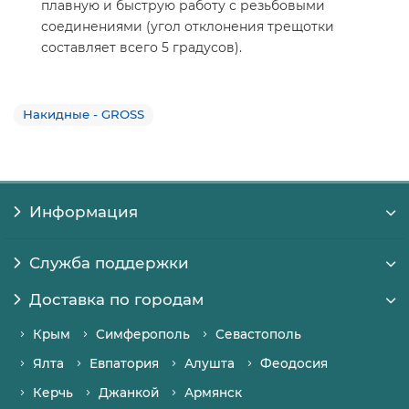
плавную и быструю работу с резьбовыми
соединениями (угол отклонения трещотки
составляет всего 5 градусов).
Накидные - GROSS
Информация
Служба поддержки
Доставка по городам
Крым
Симферополь
Севастополь
Ялта
Евпатория
Алушта
Феодосия
Керчь
Джанкой
Армянск