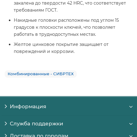
закалена до твердости 42 HRC, что соответствует
требованиям ГОСТ.
Накидные головки расположены под углом 15
градусов к плоскости ключей, что позволяет
работать в труднодоступных местах.
Желтое цинковое покрытие защищает от
повреждений и коррозии.
Комбинированные - СИБРТЕХ
Информация
Служба поддержки
Доставка по городам