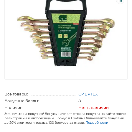
Все товары:
СИБРТЕХ
Бонусные баллы:
8
Наличие:
Нет в наличии
Экономьте на покупках! Бонусы начисляются за покупки на сайте после
регистрации и авторизации. 1 бонус = 1 рубль. Оплачивайте бонусами
до 20% стоимости товара. 100 бонусов за отзыв.
Подробности