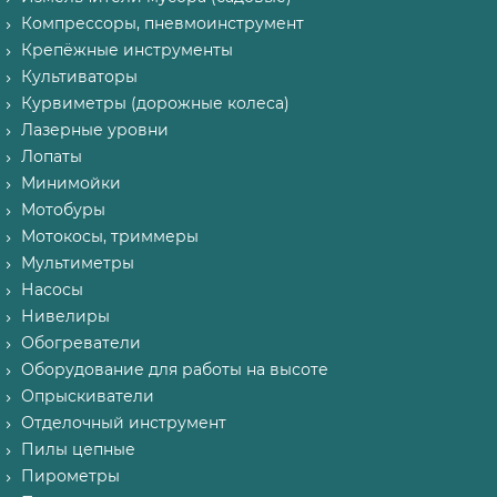
Компрессоры, пневмоинструмент
Крепёжные инструменты
Культиваторы
Курвиметры (дорожные колеса)
Лазерные уровни
Лопаты
Минимойки
Мотобуры
Мотокосы, триммеры
Мультиметры
Насосы
Нивелиры
Обогреватели
Оборудование для работы на высоте
Опрыскиватели
Отделочный инструмент
Пилы цепные
Пирометры