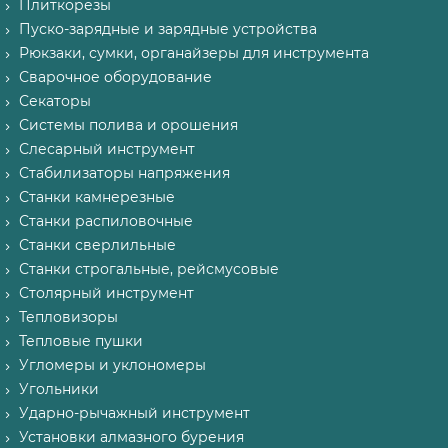
Плиткорезы
Пуско-зарядные и зарядные устройства
Рюкзаки, сумки, органайзеры для инструмента
Сварочное оборудование
Секаторы
Системы полива и орошения
Слесарный инструмент
Стабилизаторы напряжения
Станки камнерезные
Станки распиловочные
Станки сверлильные
Станки строгальные, рейсмусовые
Столярный инструмент
Тепловизоры
Тепловые пушки
Угломеры и уклономеры
Угольники
Ударно-рычажный инструмент
Установки алмазного бурения