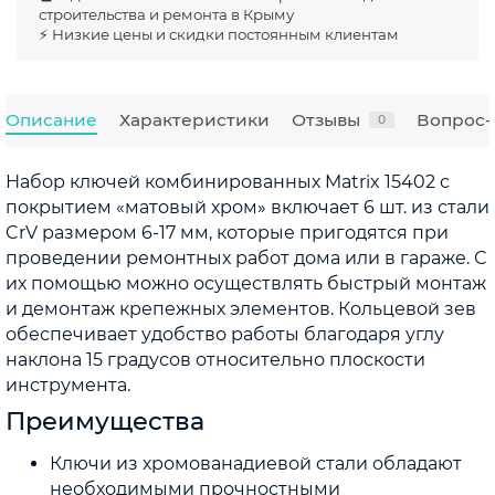
строительства и ремонта в Крыму
⚡ Низкие цены и скидки постоянным клиентам
Описание
Характеристики
Отзывы
Вопрос-
0
Набор ключей комбинированных Matrix 15402 с
покрытием «матовый хром» включает 6 шт. из стали
CrV размером 6-17 мм, которые пригодятся при
проведении ремонтных работ дома или в гараже. С
их помощью можно осуществлять быстрый монтаж
и демонтаж крепежных элементов. Кольцевой зев
обеспечивает удобство работы благодаря углу
наклона 15 градусов относительно плоскости
инструмента.
Преимущества
Ключи из хромованадиевой стали обладают
необходимыми прочностными