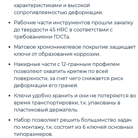
характеристиками и высокой
сопротивляемостью деформации.
Рабочие части инструментов прошли закалку
до твердости 45 HRC в соответствии с
требованиями ГОСТа.
Матовое хромоникелевое покрытие защищает
ключи от образования коррозии.
Накидные части с 12-гранным профилем
позволяют охватить крепеж по всей
поверхности, за счет чего снижается риск
деформации его граней.
Ключи удобно хранить и они не потеряются во
время транспортировки, т.к. упакованы в
пластиковый держатель.
Набор позволяет решить большинство задач
по монтажу, т.к. состоит из 6 ключей основных
типоразмеров.