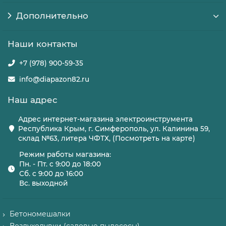
Дополнительно
Наши контакты
+7 (978) 900-59-35
info@diapazon82.ru
Наш адрес
Адрес интернет-магазина электроинструмента
Республика Крым, г. Симферополь, ул. Калинина 59,
склад №63, литера ЧФТХ, (Посмотреть на карте)
Режим работы магазина:
Пн. - Пт. с 9:00 до 18:00
Сб. с 9:00 до 16:00
Вс. выходной
Бетономешалки