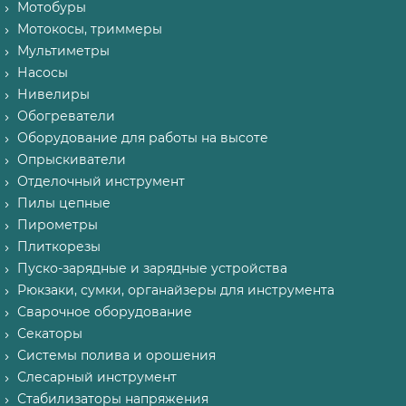
Мотобуры
Мотокосы, триммеры
Мультиметры
Насосы
Нивелиры
Обогреватели
Оборудование для работы на высоте
Опрыскиватели
Отделочный инструмент
Пилы цепные
Пирометры
Плиткорезы
Пуско-зарядные и зарядные устройства
Рюкзаки, сумки, органайзеры для инструмента
Сварочное оборудование
Секаторы
Системы полива и орошения
Слесарный инструмент
Стабилизаторы напряжения