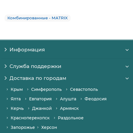
Комбинированные - MATRIX
Информация
Служба поддержки
Доставка по городам
Крым
Симферополь
Севастополь
Ялта
Евпатория
Алушта
Феодосия
Керчь
Джанкой
Армянск
Красноперекопск
Раздольное
Запорожье
Херсон