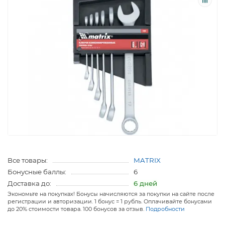
Все товары:
MATRIX
Бонусные баллы:
6
Доставка до:
6 дней
Экономьте на покупках! Бонусы начисляются за покупки на сайте после
регистрации и авторизации. 1 бонус = 1 рубль. Оплачивайте бонусами
до 20% стоимости товара. 100 бонусов за отзыв.
Подробности