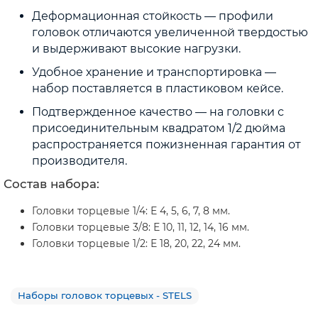
Деформационная стойкость — профили
головок отличаются увеличенной твердостью
и выдерживают высокие нагрузки.
Удобное хранение и транспортировка —
набор поставляется в пластиковом кейсе.
Подтвержденное качество — на головки с
присоединительным квадратом 1/2 дюйма
распространяется пожизненная гарантия от
производителя.
Состав набора:
Головки торцевые 1/4: Е 4, 5, 6, 7, 8 мм.
Головки торцевые 3/8: Е 10, 11, 12, 14, 16 мм.
Головки торцевые 1/2: Е 18, 20, 22, 24 мм.
Наборы головок торцевых - STELS