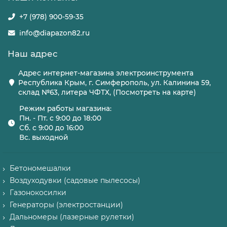
+7 (978) 900-59-35
info@diapazon82.ru
Наш адрес
Адрес интернет-магазина электроинструмента
Республика Крым, г. Симферополь, ул. Калинина 59,
склад №63, литера ЧФТХ, (Посмотреть на карте)
Режим работы магазина:
Пн. - Пт. с 9:00 до 18:00
Сб. с 9:00 до 16:00
Вс. выходной
Бетономешалки
Воздуходувки (садовые пылесосы)
Газонокосилки
Генераторы (электростанции)
Дальномеры (лазерные рулетки)