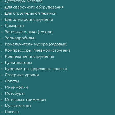
Детекторы металла
Для сварочного оборудования
Для строительной техники
Для электроинструмента
Домкраты
Заточные станки (точило)
Зернодробилки
Измельчители мусора (садовые)
Компрессоры, пневмоинструмент
Крепёжные инструменты
Культиваторы
Курвиметры (дорожные колеса)
Лазерные уровни
Лопаты
Минимойки
Мотобуры
Мотокосы, триммеры
Мультиметры
Насосы