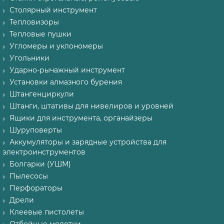
Столярный инструмент
Тепловизоры
Тепловые пушки
Угломеры и уклономеры
Угольники
Ударно-рычажный инструмент
Установки алмазного бурения
Штангенциркули
Штанги, штативы для нивелиров и уровней
Ящики для инструмента, органайзеры
Шуруповерты
Аккумуляторы и зарядные устройства для
электроинструментов
Болгарки (УШМ)
Пылесосы
Перфораторы
Дрели
Клеевые пистолеты