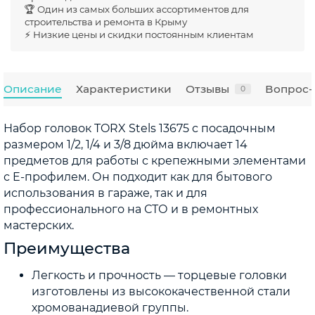
🏆 Один из самых больших ассортиментов для
строительства и ремонта в Крыму
⚡ Низкие цены и скидки постоянным клиентам
Описание
Характеристики
Отзывы
Вопрос-
0
Набор головок TORX Stels 13675 с посадочным
размером 1/2, 1/4 и 3/8 дюйма включает 14
предметов для работы с крепежными элементами
с E-профилем. Он подходит как для бытового
использования в гараже, так и для
профессионального на СТО и в ремонтных
мастерских.
Преимущества
Легкость и прочность — торцевые головки
изготовлены из высококачественной стали
хромованадиевой группы.