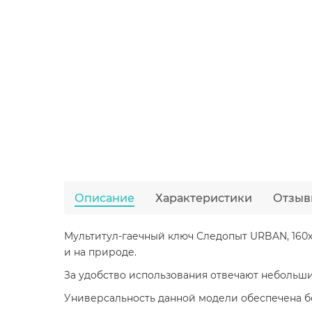
Описание
Характеристики
Отзыв
Мультитул-гаечный ключ Следопыт URBAN, 160x4
и на природе.
За удобство использования отвечают небольши
Универсальность данной модели обеспечена 