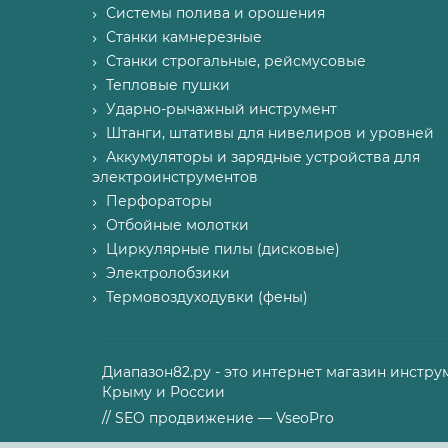
Системы полива и орошения
Станки камнерезные
Станки строгальные, рейсмусовые
Тепловые пушки
Ударно-рычажный инструмент
Штанги, штативы для нивелиров и уровней
Аккумуляторы и зарядные устройства для
электроинструментов
Перфораторы
Отбойные молотки
Циркулярные пилы (дисковые)
Электролобзики
Термовоздуходувки (фены)
Диапазон82.ру - это интернет магазин инстру
Крыму и России
// SEO продвижение — VseoPro