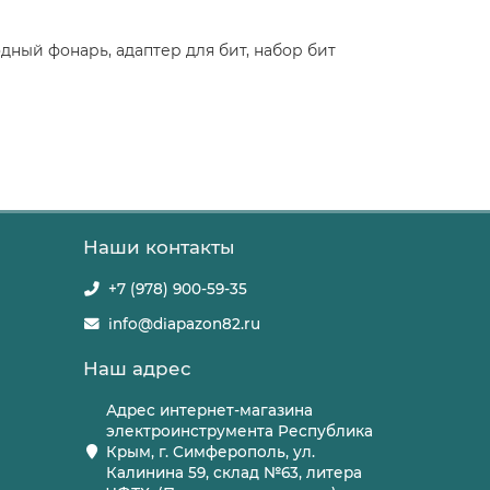
дный фонарь, адаптер для бит, набор бит
Наши контакты
+7 (978) 900-59-35
info@diapazon82.ru
Наш адрес
Адрес интернет-магазина
электроинструмента Республика
Крым, г. Симферополь, ул.
Калинина 59, склад №63, литера