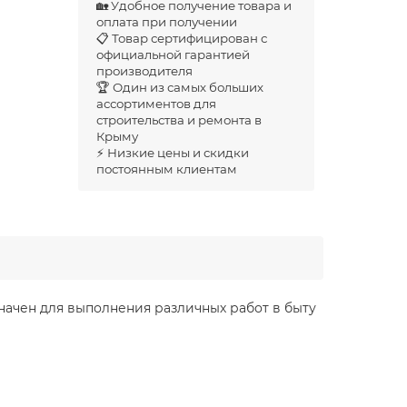
🏡 Удобное получение товара и
оплата при получении
📋 Товар сертифицирован с
официальной гарантией
производителя
🏆 Один из самых больших
ассортиментов для
строительства и ремонта в
Крыму
⚡ Низкие цены и скидки
постоянным клиентам
значен для выполнения различных работ в быту