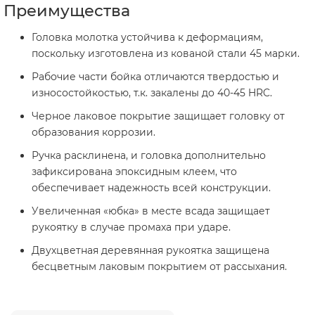
Преимущества
Головка молотка устойчива к деформациям,
поскольку изготовлена из кованой стали 45 марки.
Рабочие части бойка отличаются твердостью и
износостойкостью, т.к. закалены до 40-45 HRC.
Черное лаковое покрытие защищает головку от
образования коррозии.
Ручка расклинена, и головка дополнительно
зафиксирована эпоксидным клеем, что
обеспечивает надежность всей конструкции.
Увеличенная «юбка» в месте всада защищает
рукоятку в случае промаха при ударе.
Двухцветная деревянная рукоятка защищена
бесцветным лаковым покрытием от рассыхания.