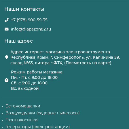
Наши контакты
+7 (978) 900-59-35
info@diapazon82.ru
Наш адрес
Адрес интернет-магазина электроинструмента
Республика Крым, г. Симферополь, ул. Калинина 59,
склад №63, литера ЧФТХ, (Посмотреть на карте)
Режим работы магазина:
Пн. - Пт. с 9:00 до 18:00
Сб. с 9:00 до 16:00
Вс. выходной
Бетономешалки
Воздуходувки (садовые пылесосы)
Газонокосилки
Генераторы (электростанции)