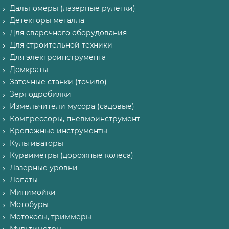
Дальномеры (лазерные рулетки)
Детекторы металла
Для сварочного оборудования
Для строительной техники
Для электроинструмента
Домкраты
Заточные станки (точило)
Зернодробилки
Измельчители мусора (садовые)
Компрессоры, пневмоинструмент
Крепёжные инструменты
Культиваторы
Курвиметры (дорожные колеса)
Лазерные уровни
Лопаты
Минимойки
Мотобуры
Мотокосы, триммеры