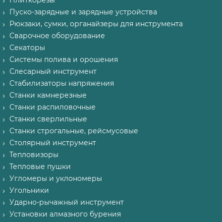
Плиткорезы
Пуско-зарядные и зарядные устройства
Рюкзаки, сумки, органайзеры для инструмента
Сварочное оборудование
Секаторы
Системы полива и орошения
Слесарный инструмент
Стабилизаторы напряжения
Станки камнерезные
Станки распиловочные
Станки сверлильные
Станки строгальные, рейсмусовые
Столярный инструмент
Тепловизоры
Тепловые пушки
Угломеры и уклономеры
Угольники
Ударно-рычажный инструмент
Установки алмазного бурения