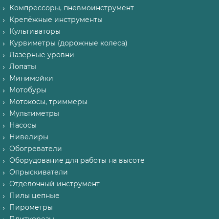
Компрессоры, пневмоинструмент
Крепёжные инструменты
Культиваторы
Курвиметры (дорожные колеса)
Лазерные уровни
Лопаты
Минимойки
Мотобуры
Мотокосы, триммеры
Мультиметры
Насосы
Нивелиры
Обогреватели
Оборудование для работы на высоте
Опрыскиватели
Отделочный инструмент
Пилы цепные
Пирометры