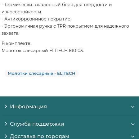
- Термически закаленный боек для твердости и
износостойкости.
- Антикоррозийное покрытие.
- Эргономичная ручка с TPR-покрытием для надежного
захвата.
В комплекте:
Молоток слесарный ELITECH 610103.
Молотки слесарные - ELITECH
Информация
Служба поддержки
Доставка по городам