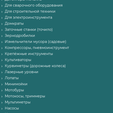
Для сварочного оборудования
Для строительной техники
Для электроинструмента
Домкраты
Заточные станки (точило)
Зернодробилки
Измельчители мусора (садовые)
Компрессоры, пневмоинструмент
Крепёжные инструменты
Культиваторы
Курвиметры (дорожные колеса)
Лазерные уровни
Лопаты
Минимойки
Мотобуры
Мотокосы, триммеры
Мультиметры
Насосы