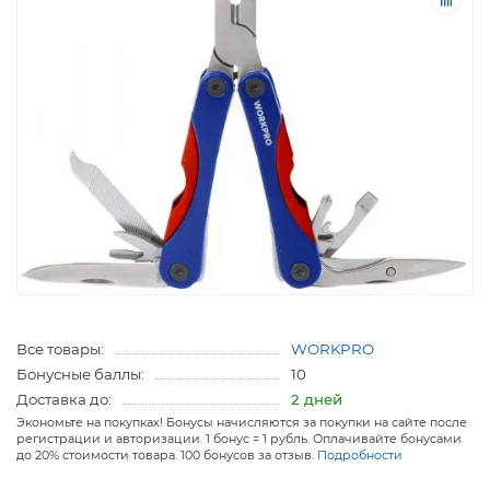
Все товары:
WORKPRO
Бонусные баллы:
10
Доставка до:
2 дней
Экономьте на покупках! Бонусы начисляются за покупки на сайте после
регистрации и авторизации. 1 бонус = 1 рубль. Оплачивайте бонусами
до 20% стоимости товара. 100 бонусов за отзыв.
Подробности