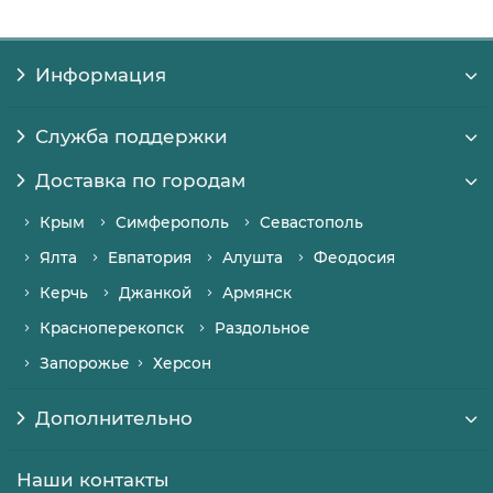
Информация
Служба поддержки
Доставка по городам
Крым
Симферополь
Севастополь
Ялта
Евпатория
Алушта
Феодосия
Керчь
Джанкой
Армянск
Красноперекопск
Раздольное
Запорожье
Херсон
Дополнительно
Наши контакты