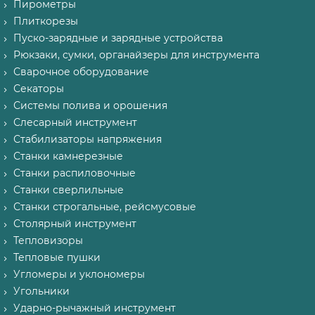
Пирометры
Плиткорезы
Пуско-зарядные и зарядные устройства
Рюкзаки, сумки, органайзеры для инструмента
Сварочное оборудование
Секаторы
Системы полива и орошения
Слесарный инструмент
Стабилизаторы напряжения
Станки камнерезные
Станки распиловочные
Станки сверлильные
Станки строгальные, рейсмусовые
Столярный инструмент
Тепловизоры
Тепловые пушки
Угломеры и уклономеры
Угольники
Ударно-рычажный инструмент