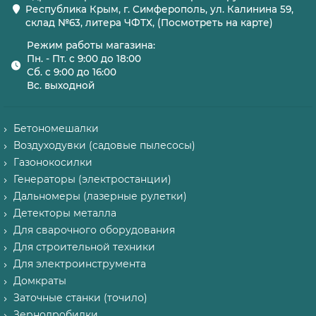
Республика Крым, г. Симферополь, ул. Калинина 59,
склад №63, литера ЧФТХ, (Посмотреть на карте)
Режим работы магазина:
Пн. - Пт. с 9:00 до 18:00
Сб. с 9:00 до 16:00
Вс. выходной
Бетономешалки
Воздуходувки (садовые пылесосы)
Газонокосилки
Генераторы (электростанции)
Дальномеры (лазерные рулетки)
Детекторы металла
Для сварочного оборудования
Для строительной техники
Для электроинструмента
Домкраты
Заточные станки (точило)
Зернодробилки