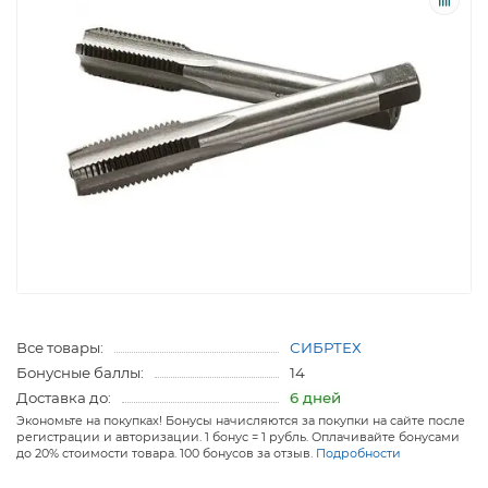
Все товары:
СИБРТЕХ
Бонусные баллы:
14
Доставка до:
6 дней
Экономьте на покупках! Бонусы начисляются за покупки на сайте после
регистрации и авторизации. 1 бонус = 1 рубль. Оплачивайте бонусами
до 20% стоимости товара. 100 бонусов за отзыв.
Подробности