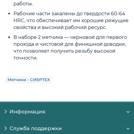
работы.
Рабочие части закалены до твердости 60-64
HRC, что обеспечивает им хорошие режущие
свойства и высокий рабочий ресурс.
В наборе 2 метчика — черновой для первого
прохода и чистовой для финишной доводки,
что позволяет получить резьбу высокой
точности.
Метчики - СИБРТЕХ
Информация
Служба поддержки