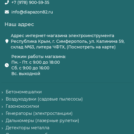
+7 (978) 900-59-35
info@diapazon82.ru
Наш адрес
Адрес интернет-магазина электроинструмента
Республика Крым, г. Симферополь, ул. Калинина 59,
склад №63, литера ЧФТХ, (Посмотреть на карте)
Режим работы магазина:
Пн. - Пт. с 9:00 до 18:00
Сб. с 9:00 до 16:00
Вс. выходной
Бетономешалки
Воздуходувки (садовые пылесосы)
Газонокосилки
Генераторы (электростанции)
Дальномеры (лазерные рулетки)
Детекторы металла