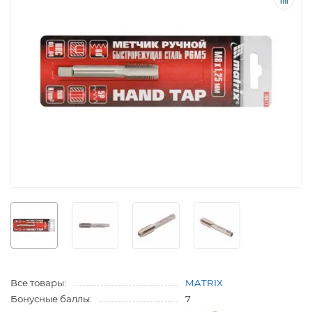
Все товары:
MATRIX
Бонусные баллы:
7