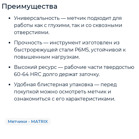
Преимущества
Универсальность — метчик подходит для
работы как с глухими, так и со сквозными
отверстиями.
Прочность — инструмент изготовлен из
быстрорежущей стали P6M5, устойчивой к
повышенным нагрузкам.
Высокий ресурс — рабочие части твердостью
60-64 HRC долго держат заточку.
Удобная блистерная упаковка — перед
покупкой можно осмотреть метчик и
ознакомиться с его характеристиками.
Метчики - MATRIX