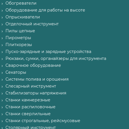
Обогреватели
Оборудование для работы на высоте
Опрыскиватели
Отделочный инструмент
Пилы цепные
Пирометры
Плиткорезы
Пуско-зарядные и зарядные устройства
Рюкзаки, сумки, органайзеры для инструмента
Сварочное оборудование
Секаторы
Системы полива и орошения
Слесарный инструмент
Стабилизаторы напряжения
Станки камнерезные
Станки распиловочные
Станки сверлильные
Станки строгальные, рейсмусовые
Столярный инструмент