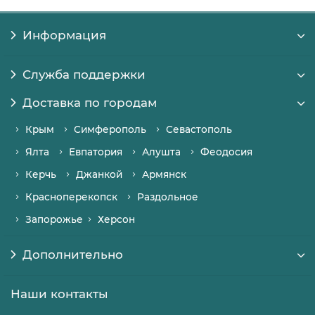
Информация
Служба поддержки
Доставка по городам
Крым
Симферополь
Севастополь
Ялта
Евпатория
Алушта
Феодосия
Керчь
Джанкой
Армянск
Красноперекопск
Раздольное
Запорожье
Херсон
Дополнительно
Наши контакты