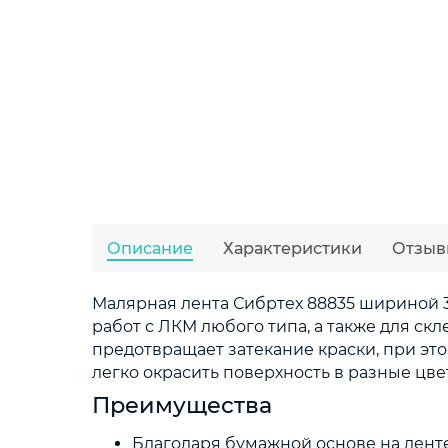
Описание
Характеристики
Отзыв
Малярная лента Сибртех 88835 шириной 3
работ с ЛКМ любого типа, а также для скл
предотвращает затекание краски, при это
легко окрасить поверхность в разные цве
Преимущества
Благодаря бумажной основе на ленте