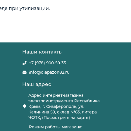
еде при утилизации.
Наши контакты
+7 (978) 900-59-35
info@diapazon82.ru
Наш адрес
Адрес интернет-магазина
электроинструмента Республика
Крым, г. Симферополь, ул.
Калинина 59, склад №63, литера
ЧФТХ, (Посмотреть на карте)
Режим работы магазина: