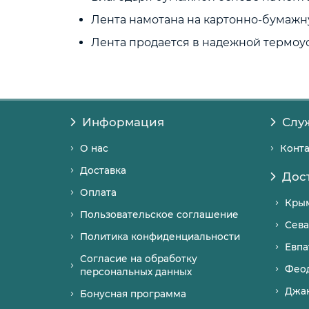
Лента намотана на картонно-бумажну
Лента продается в надежной термоу
Информация
Слу
О нас
Конт
Доставка
Дос
Оплата
Кры
Пользовательское соглашение
Сева
Политика конфиденциальности
Евпа
Согласие на обработку
Фео
персональных данных
Джа
Бонусная программа