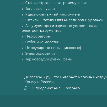
Станки строгальные, рейсмусовые
Тепловые пушки
Ударно-рычажный инструмент
Штанги, штативы для нивелиров и уровней
Аккумуляторы и зарядные устройства для
электроинструментов
Перфораторы
Отбойные молотки
Циркулярные пилы (дисковые)
Электролобзики
Термовоздуходувки (фены)
Диапазон82.ру - это интернет магазин инстру
Крыму и России
// SEO продвижение — VseoPro