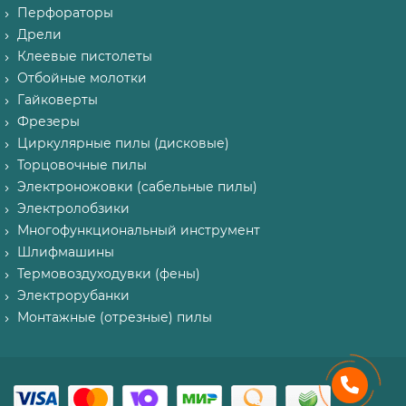
Перфораторы
Дрели
Клеевые пистолеты
Отбойные молотки
Гайковерты
Фрезеры
Циркулярные пилы (дисковые)
Торцовочные пилы
Электроножовки (сабельные пилы)
Электролобзики
Многофункциональный инструмент
Шлифмашины
Термовоздуходувки (фены)
Электрорубанки
Монтажные (отрезные) пилы