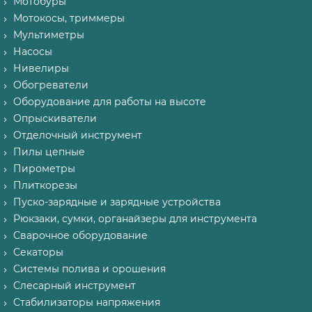
Мотобуры
Мотокосы, триммеры
Мультиметры
Насосы
Нивелиры
Обогреватели
Оборудование для работы на высоте
Опрыскиватели
Отделочный инструмент
Пилы цепные
Пирометры
Плиткорезы
Пуско-зарядные и зарядные устройства
Рюкзаки, сумки, органайзеры для инструмента
Сварочное оборудование
Секаторы
Системы полива и орошения
Слесарный инструмент
Стабилизаторы напряжения