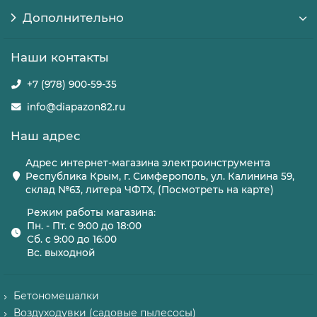
Дополнительно
Наши контакты
+7 (978) 900-59-35
info@diapazon82.ru
Наш адрес
Адрес интернет-магазина электроинструмента
Республика Крым, г. Симферополь, ул. Калинина 59,
склад №63, литера ЧФТХ, (Посмотреть на карте)
Режим работы магазина:
Пн. - Пт. с 9:00 до 18:00
Сб. с 9:00 до 16:00
Вс. выходной
Бетономешалки
Воздуходувки (садовые пылесосы)