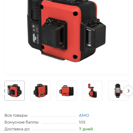
Все товары:
AMO
Бонусные баллы:
105
Доставка до:
7 дней