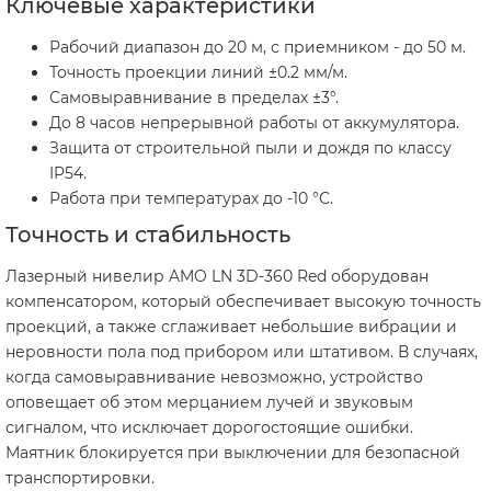
Ключевые характеристики
Рабочий диапазон до 20 м, с приемником - до 50 м.
Точность проекции линий ±0.2 мм/м.
Самовыравнивание в пределах ±3°.
До 8 часов непрерывной работы от аккумулятора.
Защита от строительной пыли и дождя по классу
IP54.
Работа при температурах до -10 °С.
Точность и стабильность
Лазерный нивелир AMO LN 3D-360 Red оборудован
компенсатором, который обеспечивает высокую точность
проекций, а также сглаживает небольшие вибрации и
неровности пола под прибором или штативом. В случаях,
когда самовыравнивание невозможно, устройство
оповещает об этом мерцанием лучей и звуковым
сигналом, что исключает дорогостоящие ошибки.
Маятник блокируется при выключении для безопасной
транспортировки.