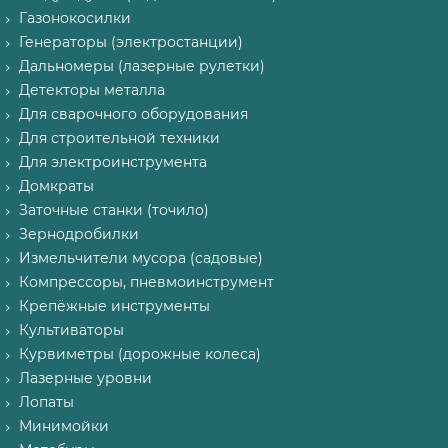
Газонокосилки
Генераторы (электростанции)
Дальномеры (лазерные рулетки)
Детекторы металла
Для сварочного оборудования
Для строительной техники
Для электроинструмента
Домкраты
Заточные станки (точило)
Зернодробилки
Измельчители мусора (садовые)
Компрессоры, пневмоинструмент
Крепёжные инструменты
Культиваторы
Курвиметры (дорожные колеса)
Лазерные уровни
Лопаты
Минимойки