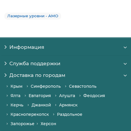
Лазерные уровни - AMO
Информация
Служба поддержки
Доставка по городам
Крым
Симферополь
Севастополь
Ялта
Евпатория
Алушта
Феодосия
Керчь
Джанкой
Армянск
Красноперекопск
Раздольное
Запорожье
Херсон