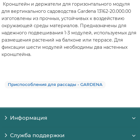
Кронштейн и держатели для горизонтального модуля
для вертикального садоводства Gardena 13162-20.000.00
изготовлены из прочных, устойчивых к воздействию
окружающей среды материалов. Предназначены для
надежного подвешивания 1-3 модулей, используемых для
размещения растений на балконе или террасе. Для
фиксации шести модулей необходимы два настенных
кронштейна.
Приспособления для рассады - GARDENA
Информация
Служба поддержки