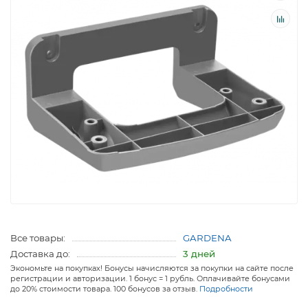
Все товары:
GARDENA
Доставка до:
3 дней
Экономьте на покупках! Бонусы начисляются за покупки на сайте после
регистрации и авторизации. 1 бонус = 1 рубль. Оплачивайте бонусами
до 20% стоимости товара. 100 бонусов за отзыв.
Подробности