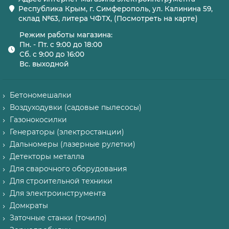
Республика Крым, г. Симферополь, ул. Калинина 59,
склад №63, литера ЧФТХ, (Посмотреть на карте)
Режим работы магазина:
Пн. - Пт. с 9:00 до 18:00
Сб. с 9:00 до 16:00
Вс. выходной
Бетономешалки
Воздуходувки (садовые пылесосы)
Газонокосилки
Генераторы (электростанции)
Дальномеры (лазерные рулетки)
Детекторы металла
Для сварочного оборудования
Для строительной техники
Для электроинструмента
Домкраты
Заточные станки (точило)