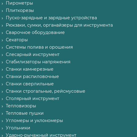
Пирометры
Плиткорезы
Пуско-зарядные и зарядные устройства
Рюкзаки, сумки, органайзеры для инструмента
Сварочное оборудование
Секаторы
Системы полива и орошения
Слесарный инструмент
Стабилизаторы напряжения
Станки камнерезные
Станки распиловочные
Станки сверлильные
Станки строгальные, рейсмусовые
Столярный инструмент
Тепловизоры
Тепловые пушки
Угломеры и уклономеры
Угольники
Ударно-рычажный инструмент