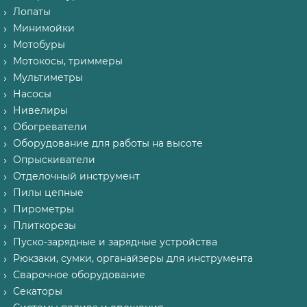
Лопаты
Минимойки
Мотобуры
Мотокосы, триммеры
Мультиметры
Насосы
Нивелиры
Обогреватели
Оборудование для работы на высоте
Опрыскиватели
Отделочный инструмент
Пилы цепные
Пирометры
Плиткорезы
Пуско-зарядные и зарядные устройства
Рюкзаки, сумки, органайзеры для инструмента
Сварочное оборудование
Секаторы