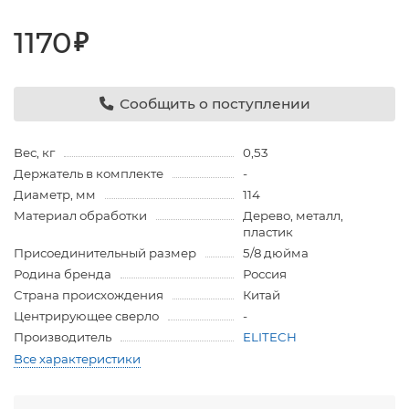
1170
₽
Сообщить о поступлении
Вес, кг
0,53
Держатель в комплекте
-
Диаметр, мм
114
Материал обработки
Дерево, металл,
пластик
Присоединительный размер
5/8 дюйма
Родина бренда
Россия
Страна происхождения
Китай
Центрирующее сверло
-
Производитель
ELITECH
Все характеристики