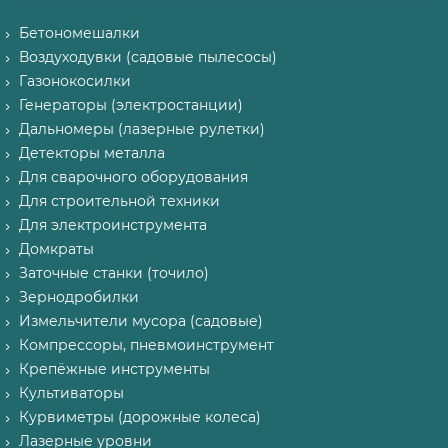
Бетономешалки
Воздуходувки (садовые пылесосы)
Газонокосилки
Генераторы (электростанции)
Дальномеры (лазерные рулетки)
Детекторы металла
Для сварочного оборудования
Для строительной техники
Для электроинструмента
Домкраты
Заточные станки (точило)
Зернодробилки
Измельчители мусора (садовые)
Компрессоры, пневмоинструмент
Крепёжные инструменты
Культиваторы
Курвиметры (дорожные колеса)
Лазерные уровни