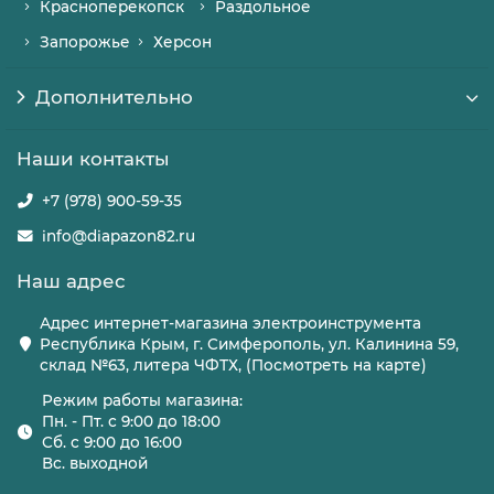
Красноперекопск
Раздольное
Запорожье
Херсон
Дополнительно
Наши контакты
+7 (978) 900-59-35
info@diapazon82.ru
Наш адрес
Адрес интернет-магазина электроинструмента
Республика Крым, г. Симферополь, ул. Калинина 59,
склад №63, литера ЧФТХ, (Посмотреть на карте)
Режим работы магазина:
Пн. - Пт. с 9:00 до 18:00
Сб. с 9:00 до 16:00
Вс. выходной