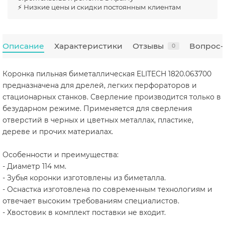
⚡ Низкие цены и скидки постоянным клиентам
Описание
Характеристики
Отзывы
Вопрос-
0
Коронка пильная биметаллическая ELITECH 1820.063700
предназначена для дрелей, легких перфораторов и
стационарных станков. Сверление производится только в
безударном режиме. Применяется для сверления
отверстий в черных и цветных металлах, пластике,
дереве и прочих материалах.
Особенности и преимущества:
- Диаметр 114 мм.
- Зубья коронки изготовлены из биметалла.
- Оснастка изготовлена по современным технологиям и
отвечает высоким требованиям специалистов.
- Хвостовик в комплект поставки не входит.