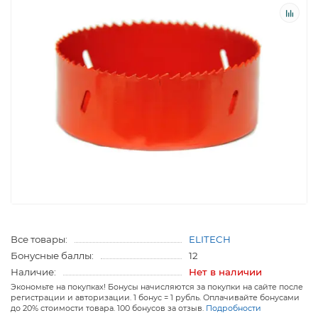
Все товары:
ELITECH
Бонусные баллы:
12
Наличие:
Нет в наличии
Экономьте на покупках! Бонусы начисляются за покупки на сайте после
регистрации и авторизации. 1 бонус = 1 рубль. Оплачивайте бонусами
до 20% стоимости товара. 100 бонусов за отзыв.
Подробности