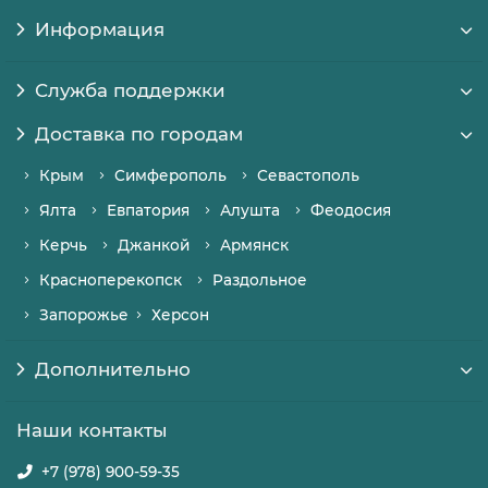
Информация
Служба поддержки
Доставка по городам
Крым
Симферополь
Севастополь
Ялта
Евпатория
Алушта
Феодосия
Керчь
Джанкой
Армянск
Красноперекопск
Раздольное
Запорожье
Херсон
Дополнительно
Наши контакты
+7 (978) 900-59-35