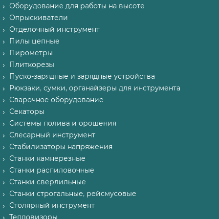
Оборудование для работы на высоте
Опрыскиватели
Отделочный инструмент
Пилы цепные
Пирометры
Плиткорезы
Пуско-зарядные и зарядные устройства
Рюкзаки, сумки, органайзеры для инструмента
Сварочное оборудование
Секаторы
Системы полива и орошения
Слесарный инструмент
Стабилизаторы напряжения
Станки камнерезные
Станки распиловочные
Станки сверлильные
Станки строгальные, рейсмусовые
Столярный инструмент
Тепловизоры