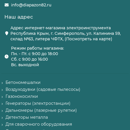
info@diapazon82.ru
Наш адрес
Адрес интернет-магазина электроинструмента
Республика Крым, г. Симферополь, ул. Калинина 59,
склад №63, литера ЧФТХ, (Посмотреть на карте)
Режим работы магазина:
Пн. - Пт. с 9:00 до 18:00
Сб. с 9:00 до 16:00
Вс. выходной
Бетономешалки
Воздуходувки (садовые пылесосы)
Газонокосилки
Генераторы (электростанции)
Дальномеры (лазерные рулетки)
Детекторы металла
Для сварочного оборудования