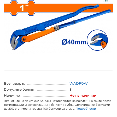
Все товары:
WADFOW
Бонусные баллы:
8
Наличие:
Нет в наличии
Экономьте на покупках! Бонусы начисляются за покупки на сайте после
регистрации и авторизации. 1 бонус = 1 рубль. Оплачивайте бонусами
до 20% стоимости товара. 100 бонусов за отзыв.
Подробности