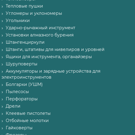
Тепловые пушки
Угломеры и уклономеры
Угольники
Ударно-рычажный инструмент
Установки алмазного бурения
Штангенциркули
Штанги, штативы для нивелиров и уровней
Ящики для инструмента, органайзеры
Шуруповерты
Аккумуляторы и зарядные устройства для
электроинструментов
Болгарки (УШМ)
Пылесосы
Перфораторы
Дрели
Клеевые пистолеты
Отбойные молотки
Гайковерты