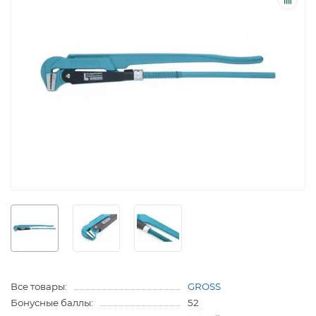
Все товары:
GROSS
Бонусные баллы:
52