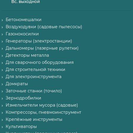
Вс. выходной
Бетономешалки
Воздуходувки (садовые пылесосы)
Газонокосилки
Генераторы (электростанции)
Дальномеры (лазерные рулетки)
Детекторы металла
Для сварочного оборудования
Для строительной техники
Для электроинструмента
Домкраты
Заточные станки (точило)
Зернодробилки
Измельчители мусора (садовые)
Компрессоры, пневмоинструмент
Крепёжные инструменты
Культиваторы