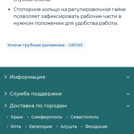
Стопорное кольцо на регулировочной гайке
позволяет зафиксировать рабочие части в
нужном положении для удобства работы.
Ключи трубные рычажные - GROSS
Информация
Служба поддержки
Доставка по городам
Крым
Симферополь
Севастополь
Ялта
Евпатория
Алушта
Феодосия