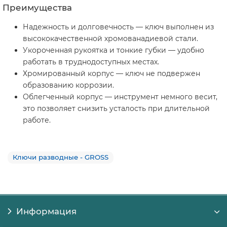
Преимущества
Надежность и долговечность — ключ выполнен из
высококачественной хромованадиевой стали.
Укороченная рукоятка и тонкие губки — удобно
работать в труднодоступных местах.
Хромированный корпус — ключ не подвержен
образованию коррозии.
Облегченный корпус — инструмент немного весит,
это позволяет снизить усталость при длительной
работе.
Ключи разводные - GROSS
Информация