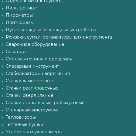
Отделочный инструмент
Пилы цепные
Пирометры
Плиткорезы
Пуско-зарядные и зарядные устройства
Рюкзаки, сумки, органайзеры для инструмента
Сварочное оборудование
Секаторы
Системы полива и орошения
Слесарный инструмент
Стабилизаторы напряжения
Станки камнерезные
Станки распиловочные
Станки сверлильные
Станки строгальные, рейсмусовые
Столярный инструмент
Тепловизоры
Тепловые пушки
Угломеры и уклономеры