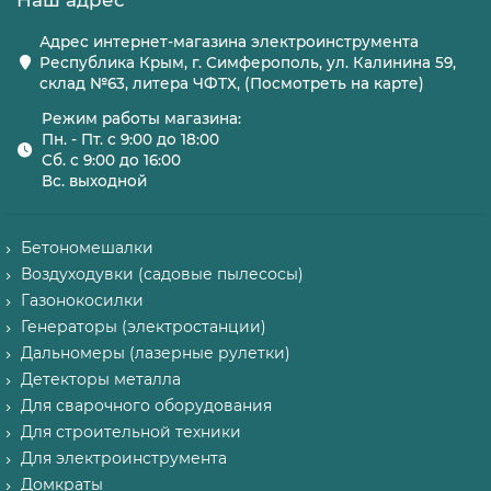
Наш адрес
Адрес интернет-магазина электроинструмента
Республика Крым, г. Симферополь, ул. Калинина 59,
склад №63, литера ЧФТХ, (Посмотреть на карте)
Режим работы магазина:
Пн. - Пт. с 9:00 до 18:00
Сб. с 9:00 до 16:00
Вс. выходной
Бетономешалки
Воздуходувки (садовые пылесосы)
Газонокосилки
Генераторы (электростанции)
Дальномеры (лазерные рулетки)
Детекторы металла
Для сварочного оборудования
Для строительной техники
Для электроинструмента
Домкраты