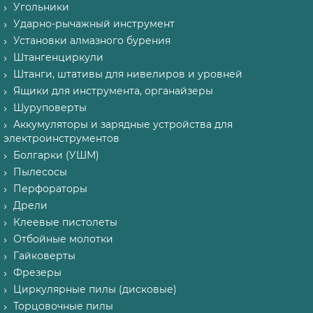
Угольники
Ударно-рычажный инструмент
Установки алмазного бурения
Штангенциркули
Штанги, штативы для нивелиров и уровней
Ящики для инструмента, органайзеры
Шуруповерты
Аккумуляторы и зарядные устройства для
электроинструментов
Болгарки (УШМ)
Пылесосы
Перфораторы
Дрели
Клеевые пистолеты
Отбойные молотки
Гайковерты
Фрезеры
Циркулярные пилы (дисковые)
Торцовочные пилы