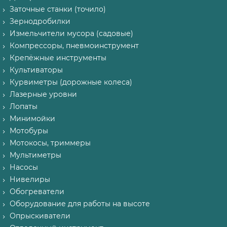
Заточные станки (точило)
Зернодробилки
Измельчители мусора (садовые)
Компрессоры, пневмоинструмент
Крепёжные инструменты
Культиваторы
Курвиметры (дорожные колеса)
Лазерные уровни
Лопаты
Минимойки
Мотобуры
Мотокосы, триммеры
Мультиметры
Насосы
Нивелиры
Обогреватели
Оборудование для работы на высоте
Опрыскиватели