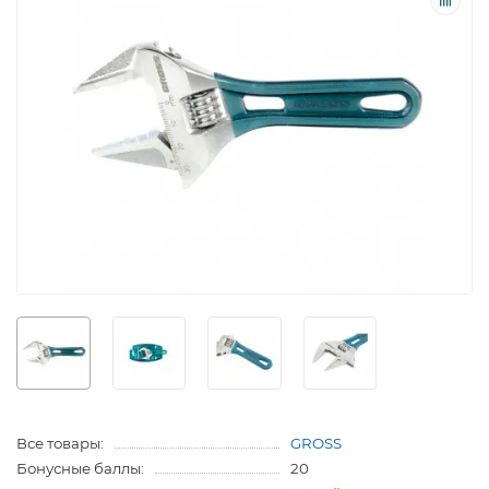
Все товары:
GROSS
Бонусные баллы:
20