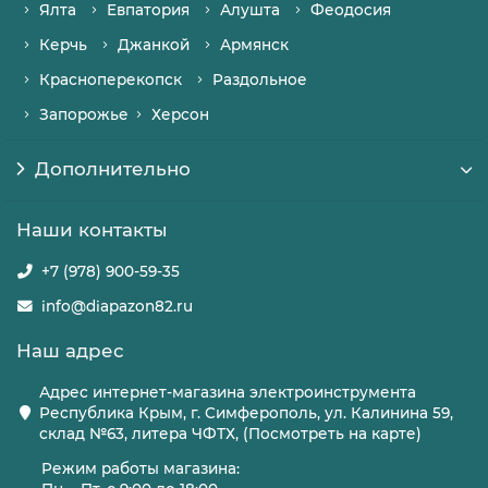
Ялта
Евпатория
Алушта
Феодосия
Керчь
Джанкой
Армянск
Красноперекопск
Раздольное
Запорожье
Херсон
Дополнительно
Наши контакты
+7 (978) 900-59-35
info@diapazon82.ru
Наш адрес
Адрес интернет-магазина электроинструмента
Республика Крым, г. Симферополь, ул. Калинина 59,
склад №63, литера ЧФТХ, (Посмотреть на карте)
Режим работы магазина: