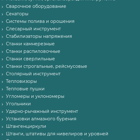
Сварочное оборудование
Секаторы
Системы полива и орошения
Слесарный инструмент
Стабилизаторы напряжения
Станки камнерезные
Станки распиловочные
Станки сверлильные
Станки строгальные, рейсмусовые
Столярный инструмент
Тепловизоры
Тепловые пушки
Угломеры и уклономеры
Угольники
Ударно-рычажный инструмент
Установки алмазного бурения
Штангенциркули
Штанги, штативы для нивелиров и уровней