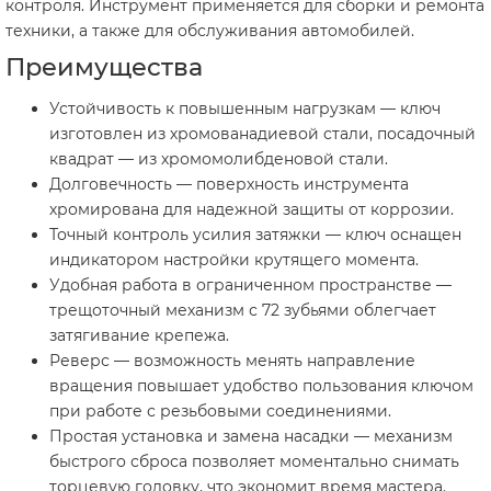
контроля. Инструмент применяется для сборки и ремонта
техники, а также для обслуживания автомобилей.
Преимущества
Устойчивость к повышенным нагрузкам — ключ
изготовлен из хромованадиевой стали, посадочный
квадрат — из хромомолибденовой стали.
Долговечность — поверхность инструмента
хромирована для надежной защиты от коррозии.
Точный контроль усилия затяжки — ключ оснащен
индикатором настройки крутящего момента.
Удобная работа в ограниченном пространстве —
трещоточный механизм с 72 зубьями облегчает
затягивание крепежа.
Реверс — возможность менять направление
вращения повышает удобство пользования ключом
при работе с резьбовыми соединениями.
Простая установка и замена насадки — механизм
быстрого сброса позволяет моментально снимать
торцевую головку, что экономит время мастера.