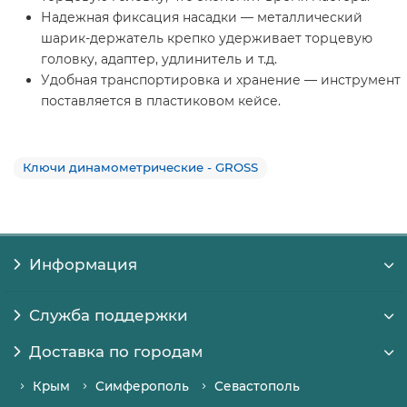
Надежная фиксация насадки — металлический
шарик-держатель крепко удерживает торцевую
головку, адаптер, удлинитель и т.д.
Удобная транспортировка и хранение — инструмент
поставляется в пластиковом кейсе.
Ключи динамометрические - GROSS
Информация
Служба поддержки
Доставка по городам
Крым
Симферополь
Севастополь