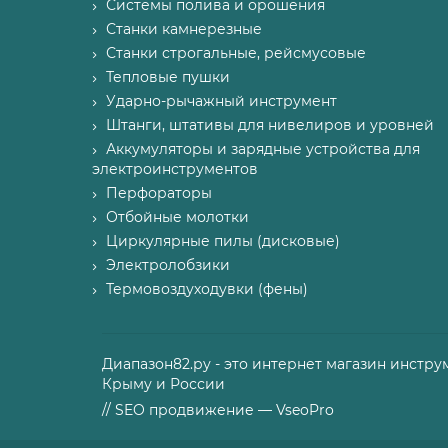
Системы полива и орошения
Станки камнерезные
Станки строгальные, рейсмусовые
Тепловые пушки
Ударно-рычажный инструмент
Штанги, штативы для нивелиров и уровней
Аккумуляторы и зарядные устройства для
электроинструментов
Перфораторы
Отбойные молотки
Циркулярные пилы (дисковые)
Электролобзики
Термовоздуходувки (фены)
Диапазон82.ру - это интернет магазин инстру
Крыму и России
// SEO продвижение — VseoPro