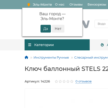
Эль-Монте
О нас
Отзывы
Бензорезы
Ваш город —
Эль-Монте
?
Категории
Инструменты Ручные
Слесарный инструм
Ключ баллонный STELS 22
Артикул: 14226
0 отзывов