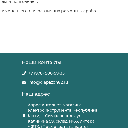
кам и долговечен.
рименять его для различных ремонтных работ.
Наши контакты
+7 (978) 900-59-35
info@diapazon82.ru
Наш адрес
Адрес интернет-магазина
электроинструмента Республика
Крым, г. Симферополь, ул.
Калинина 59, склад №63, литера
ЧФТХ, (Посмотреть на карте)