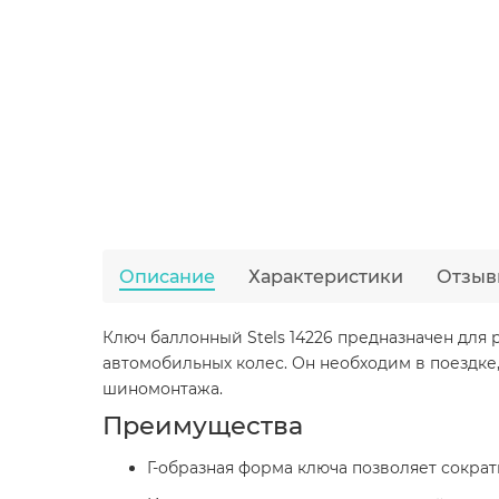
Описание
Характеристики
Отзыв
Ключ баллонный Stels 14226 предназначен для
автомобильных колес. Он необходим в поездке,
шиномонтажа.
Преимущества
Г-образная форма ключа позволяет сокра