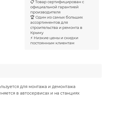
📋 Товар сертифицирован с
официальной гарантией
производителя
🏆 Один из самых больших
ассортиментов для
строительства и ремонта в
Крыму
⚡ Низкие цены и скидки
постоянным клиентам
ользуется для монтажа и демонтажа
няется в автосервисах и на станциях