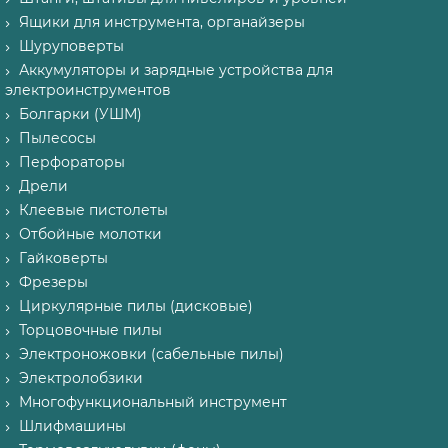
Ящики для инструмента, органайзеры
Шуруповерты
Аккумуляторы и зарядные устройства для
электроинструментов
Болгарки (УШМ)
Пылесосы
Перфораторы
Дрели
Клеевые пистолеты
Отбойные молотки
Гайковерты
Фрезеры
Циркулярные пилы (дисковые)
Торцовочные пилы
Электроножовки (сабельные пилы)
Электролобзики
Многофункциональный инструмент
Шлифмашины