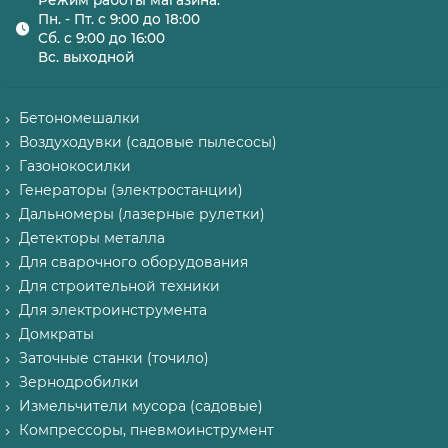
Режим работы магазина:
Пн. - Пт. с 9:00 до 18:00
Сб. с 9:00 до 16:00
Вс. выходной
Бетономешалки
Воздуходувки (садовые пылесосы)
Газонокосилки
Генераторы (электростанции)
Дальномеры (лазерные рулетки)
Детекторы металла
Для сварочного оборудования
Для строительной техники
Для электроинструмента
Домкраты
Заточные станки (точило)
Зернодробилки
Измельчители мусора (садовые)
Компрессоры, пневмоинструмент