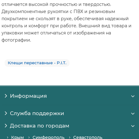
отличается высокой прочностью и твердостью.
Двухкомпонентные рукоятки с ПВХ и резиновым
покрытием не скользят в руке, обеспечивая надежный
контроль и комфорт при работе. Внешний вид товара и
упаковки может отличаться от изображения на
фотографии.
Клещи переставные - P.I.T.
Информация
Служба поддержки
Доставка по городам
Крым
Симферополь
Севастополь